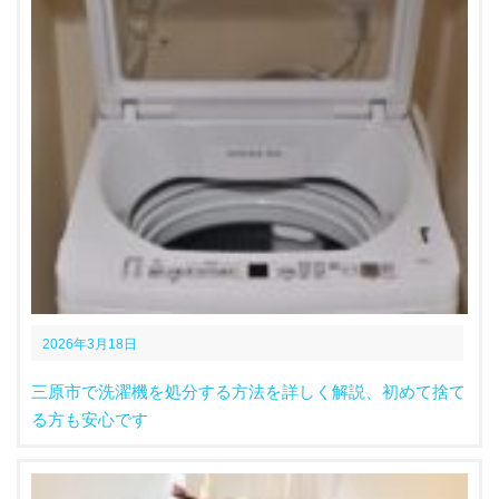
2026年3月18日
三原市で洗濯機を処分する方法を詳しく解説、初めて捨て
る方も安心です