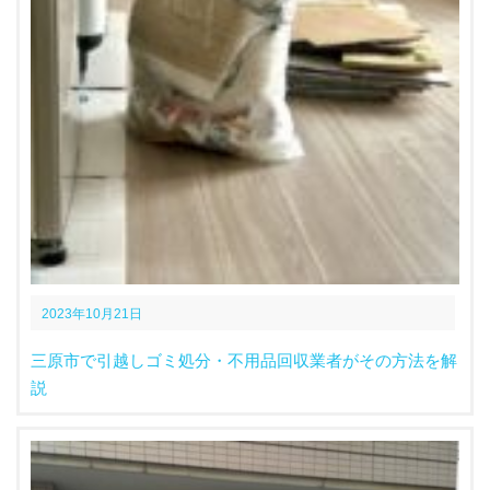
2023年10月21日
三原市で引越しゴミ処分・不用品回収業者がその方法を解
説