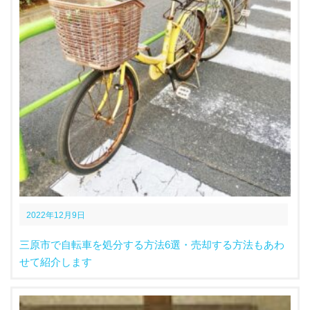
2022年12月9日
三原市で自転車を処分する方法6選・売却する方法もあわ
せて紹介します