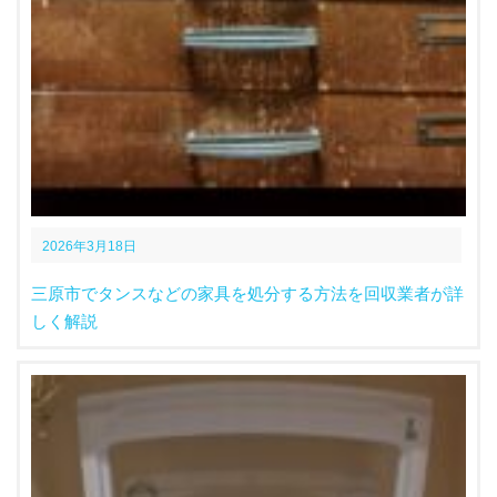
2026年3月18日
三原市でタンスなどの家具を処分する方法を回収業者が詳
しく解説