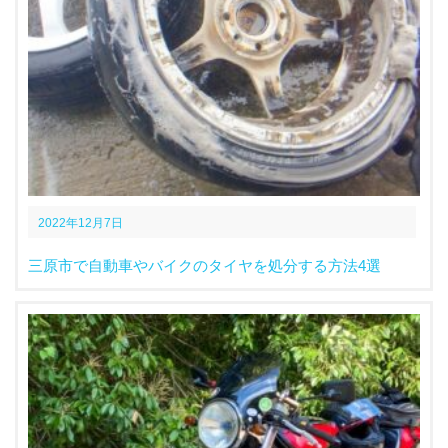
2022年12月7日
三原市で自動車やバイクのタイヤを処分する方法4選