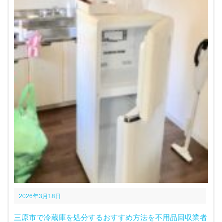
2026年3月18日
三原市で冷蔵庫を処分するおすすめ方法を不用品回収業者