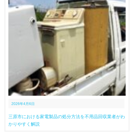
2026年4月6日
三原市における家電製品の処分方法を不用品回収業者がわ
かりやすく解説