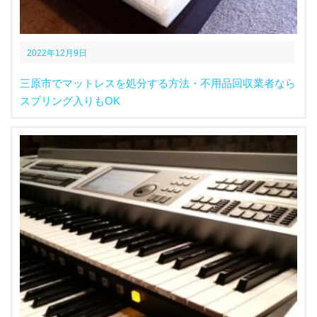
2022年12月9日
三原市でマットレスを処分する方法・不用品回収業者なら
スプリング入りもOK