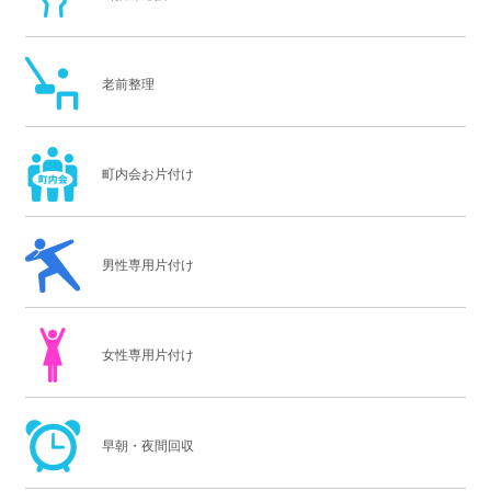
老前整理
町内会お片付け
男性専用片付け
女性専用片付け
早朝・夜間回収