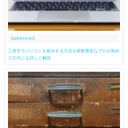
2026年3月18日
三原市でパソコンを処分する方法を経験豊富なプロが初め
ての方にも詳しく解説