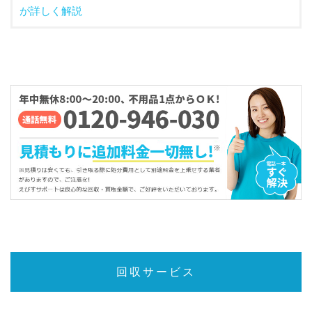
が詳しく解説
回収サービス