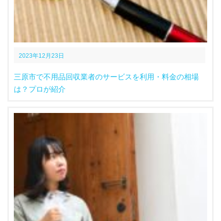
2023年12月23日
三原市で不用品回収業者のサービスを利用・料金の相場
は？プロが紹介