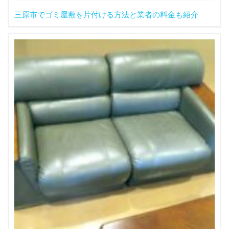
三原市でゴミ屋敷を片付ける方法と業者の料金も紹介