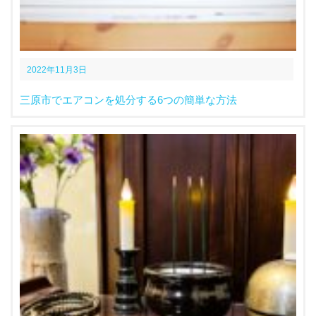
2022年11月3日
三原市でエアコンを処分する6つの簡単な方法