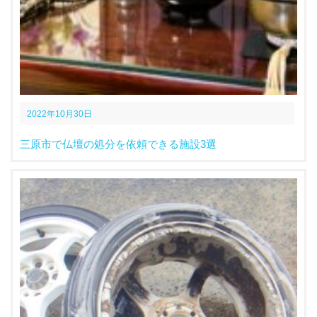
2022年10月30日
三原市で仏壇の処分を依頼できる施設3選