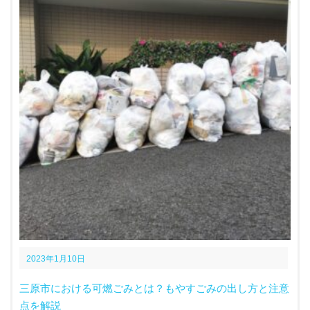
2023年1月10日
三原市における可燃ごみとは？もやすごみの出し方と注意
点を解説