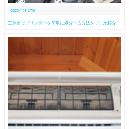
2023年9月27日
三原市でプリンターを簡単に処分する方法をプロが紹介