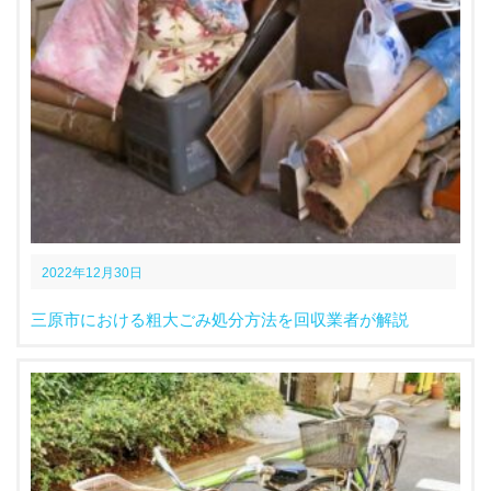
2022年12月30日
三原市における粗大ごみ処分方法を回収業者が解説