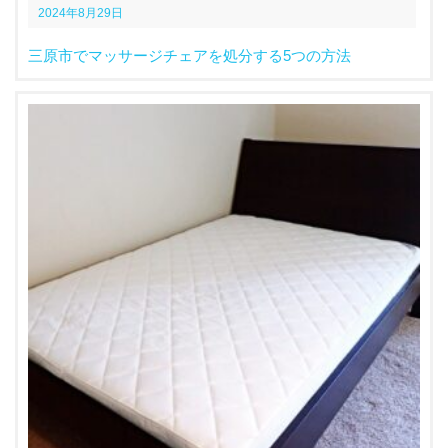
2024年8月29日
三原市でマッサージチェアを処分する5つの方法