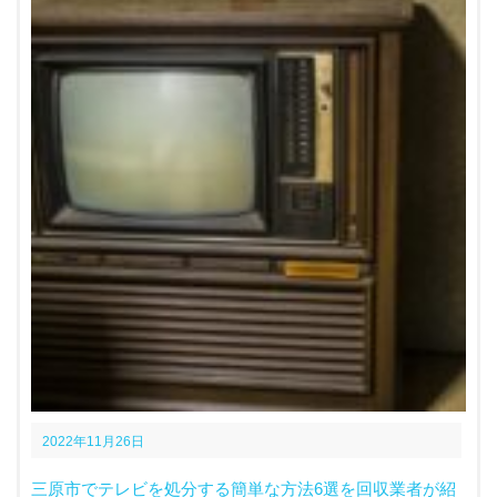
2022年11月26日
三原市でテレビを処分する簡単な方法6選を回収業者が紹