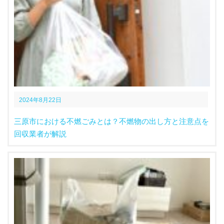
2024年8月22日
三原市における不燃ごみとは？不燃物の出し方と注意点を
回収業者が解説