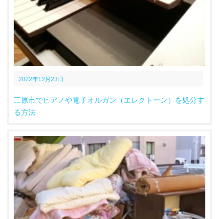
2022年12月23日
三原市でピアノや電子オルガン（エレクトーン）を処分す
る方法