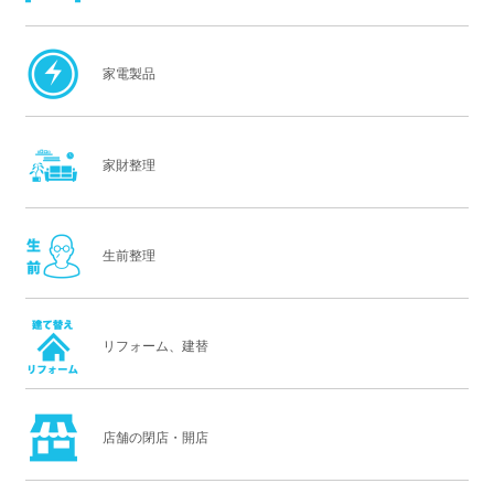
家電製品
家財整理
生前整理
リフォーム、建替
店舗の閉店・開店