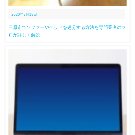
2026年3月18日
三原市でソファーやベッドを処分する方法を専門業者のプ
ロが詳しく解説