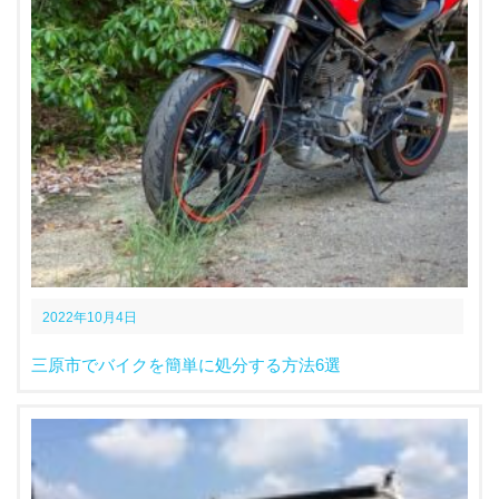
2022年10月4日
三原市でバイクを簡単に処分する方法6選