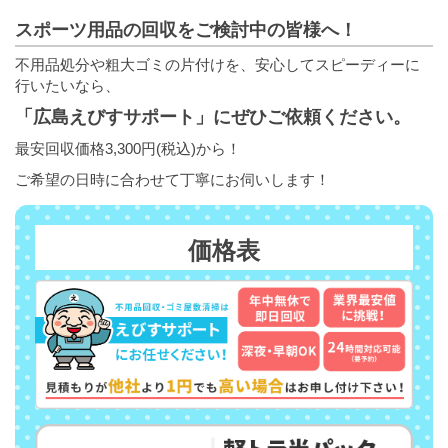
スポーツ用品の回収をご検討中の皆様へ！
不用品処分や粗大ゴミの片付けを、安心してスピーディーに
行いたいなら、
「広島えびすサポート」にぜひご依頼ください。
最安回収価格3,300円(税込)から！
ご希望の日時に合わせて丁寧にお伺いします！
価格表