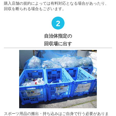
購入店舗の規約によっては有料対応となる場合があったり、
回収を断られる場合もございます。
2
自治体指定の
回収場に出す
スポーツ用品の搬出・持ち込みはご自身で行う必要がありま