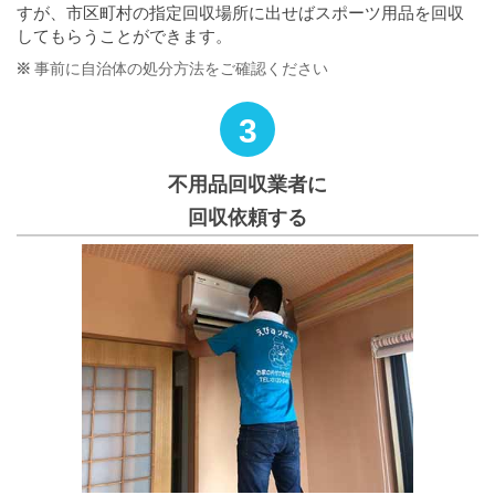
すが、市区町村の指定回収場所に出せばスポーツ用品を回収
してもらうことができます。
事前に自治体の処分方法をご確認ください
3
不用品回収業者に
回収依頼する