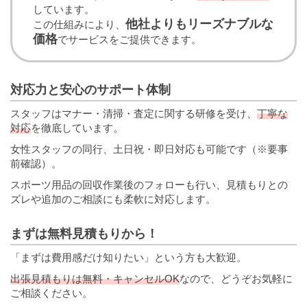
しています。
他社よりもリーズナブルな
この仕組みにより、
価格
でサービスをご提供できます。
対応力と安心のサポート体制
スタッフはマナー・清掃・査定に関する研修を受け、
丁寧な
対応
を徹底しています。
女性スタッフの同行、土日祝・即日対応も可能です（※要事
前確認）。
スポーツ用品の回収作業後のフォローも行い、見積もりとの
ズレや追加のご相談にも柔軟に対応します。
まずは無料見積もりから！
「まずは費用感だけ知りたい」という方も大歓迎。
出張見積もりは無料・キャンセルOK
なので、どうぞお気軽に
ご相談ください。