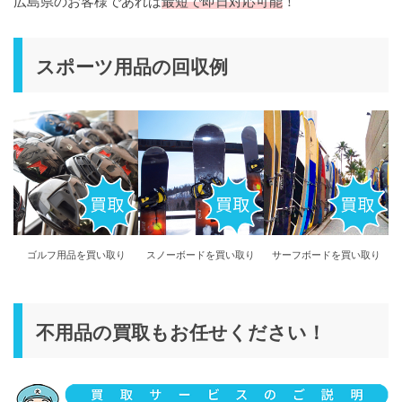
広島県のお客様であれば
最短で即日対応可能
！
スポーツ用品の回収例
ゴルフ用品を買い取り
スノーボードを買い取り
サーフボードを買い取り
不用品の買取もお任せください！