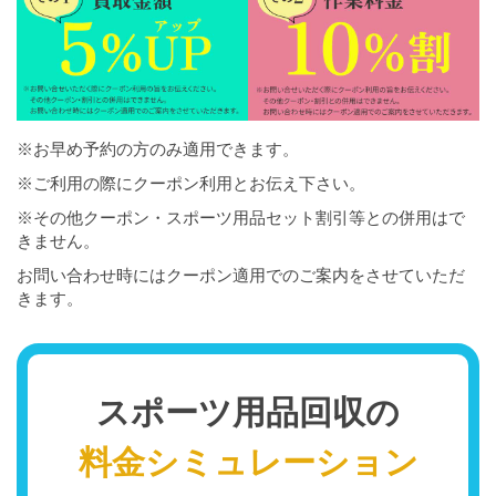
※お早め予約の方のみ適用できます。
※ご利用の際にクーポン利用とお伝え下さい。
※その他クーポン・スポーツ用品セット割引等との併用はで
きません。
お問い合わせ時にはクーポン適用でのご案内をさせていただ
きます。
スポーツ用品回収の
料金シミュレーション