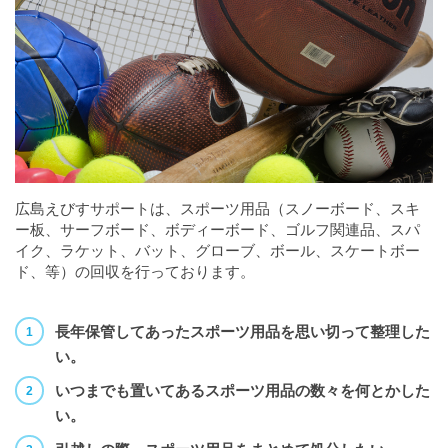
広島えびすサポートは、スポーツ用品（スノーボード、スキ
ー板、サーフボード、ボディーボード、ゴルフ関連品、スパ
イク、ラケット、バット、グローブ、ボール、スケートボー
ド、等）の回収を行っております。
長年保管してあったスポーツ用品を思い切って整理した
い。
いつまでも置いてあるスポーツ用品の数々を何とかした
い。