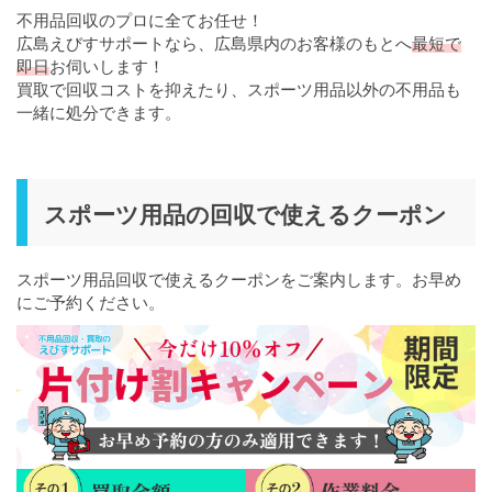
不用品回収のプロに全てお任せ！
広島えびすサポートなら、広島県内のお客様のもとへ
最短で
即日
お伺いします！
買取で回収コストを抑えたり、スポーツ用品以外の不用品も
一緒に処分できます。
スポーツ用品の回収で使えるクーポン
スポーツ用品回収で使えるクーポンをご案内します。お早め
にご予約ください。