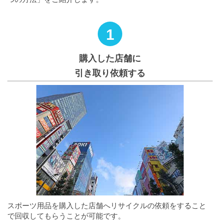
1
購入した店舗に
引き取り依頼する
スポーツ用品を購入した店舗へリサイクルの依頼をすること
で回収してもらうことが可能です。