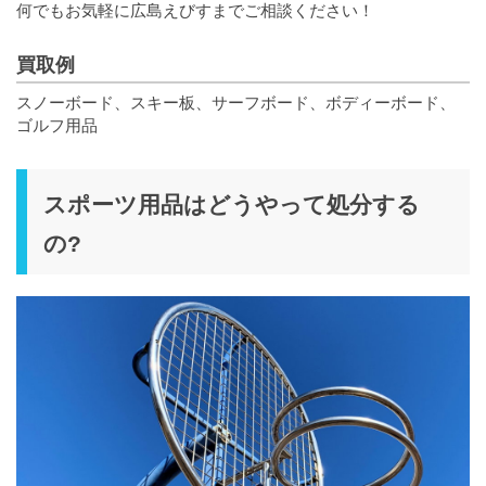
何でもお気軽に広島えびすまでご相談ください！
買取例
スノーボード、スキー板、サーフボード、ボディーボード、
ゴルフ用品
スポーツ用品はどうやって処分する
の?