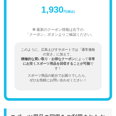
1,930
円(税込)
最新のクーポン情報は右下の
「クーポン」ボタンよりご確認ください。
このように、広島えびすサポートでは「通常価格
の安さ」に加えて、
積極的な買い取り・お得なクーポン
によって
非常
にお安くスポーツ用品を回収することが可能
で
す！
スポーツ用品の処分でお困りでしたら、
ぜひお気軽にお問い合わせください！