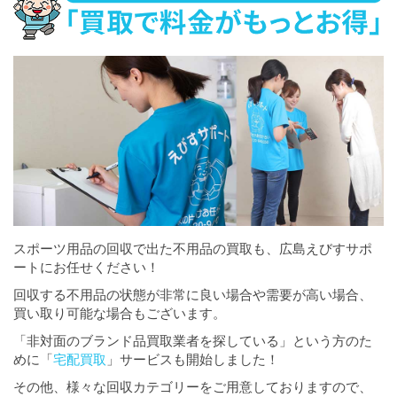
スポーツ用品の回収で出た不用品の買取も、広島えびすサポ
ートにお任せください！
回収する不用品の状態が非常に良い場合や需要が高い場合、
買い取り可能な場合もございます。
「非対面のブランド品買取業者を探している」という方のた
めに「
宅配買取
」サービスも開始しました！
その他、様々な回収カテゴリーをご用意しておりますので、