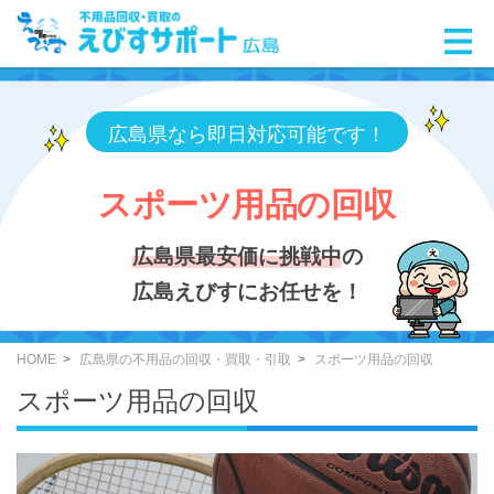
広島県なら即日対応可能です！
スポーツ用品の回収
広島県最安価に挑戦中
の
広島えびすにお任せを！
HOME
広島県の不用品の回収・買取・引取
スポーツ用品の回収
スポーツ用品の回収