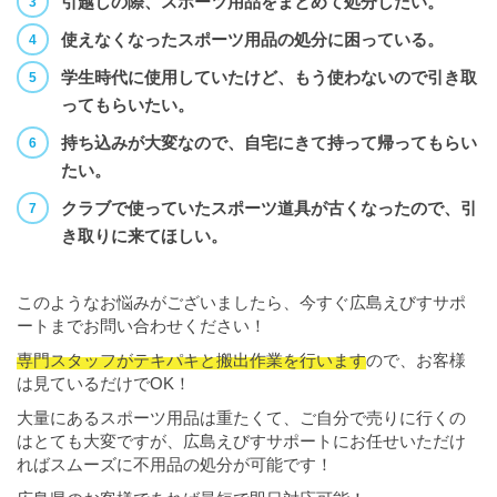
引越しの際、スポーツ用品をまとめて処分したい。
使えなくなったスポーツ用品の処分に困っている。
学生時代に使用していたけど、もう使わないので引き取
ってもらいたい。
持ち込みが大変なので、自宅にきて持って帰ってもらい
たい。
クラブで使っていたスポーツ道具が古くなったので、引
き取りに来てほしい。
このようなお悩みがございましたら、今すぐ広島えびすサポ
ートまでお問い合わせください！
専門スタッフがテキパキと搬出作業を行います
ので、お客様
は見ているだけでOK！
大量にあるスポーツ用品は重たくて、ご自分で売りに行くの
はとても大変ですが、広島えびすサポートにお任せいただけ
ればスムーズに不用品の処分が可能です！