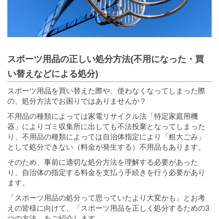
スポーツ用品の正しい処分方法(不用になった・買
い替えなどによる処分)
スポーツ用品を買い替えた際や、使わなくなってしまった際
の、処分方法でお困りではありませんか？
不用品の種類によっては家電リサイクル法「特定家庭用機
器」によりゴミ収集所に出しても不法投棄となってしまった
り、不用品の種類によっては自治体指定により「粗大ごみ」
として処分できない（料金が発生する）不用品もあります。
そのため、事前に適切な処分方法を理解する必要があった
り、自治体の指定する料金を支払う手続きを行う必要があり
ます。
「スポーツ用品の処分って思っていたより大変かも」とお考
えの皆様に向けて、「スポーツ用品を正しく処分するための3
つの方法」をご紹介します。