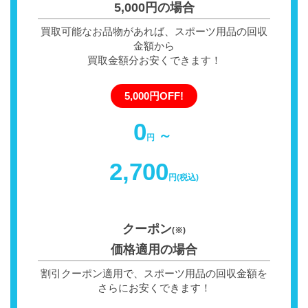
5,000円の場合
買取可能なお品物があれば、スポーツ用品の回収
金額から
買取金額分お安くできます！
5,000円OFF!
0
～
円
2,700
円(税込)
クーポン
(※)
価格適用の場合
割引クーポン適用で、スポーツ用品の回収金額を
さらにお安くできます！