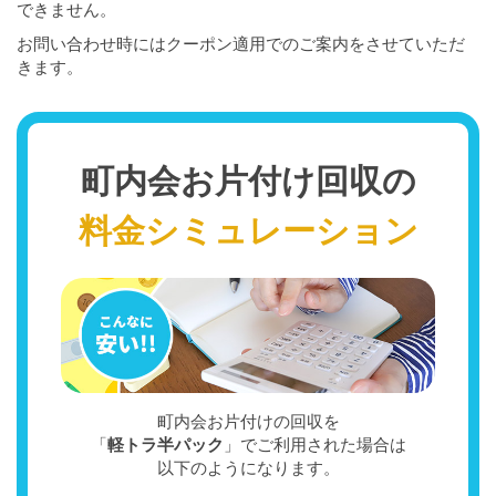
できません。
お問い合わせ時にはクーポン適用でのご案内をさせていただ
きます。
町内会お片付け回収の
料金シミュレーション
町内会お片付けの回収を
「
軽トラ半パック
」でご利用された場合は
以下のようになります。