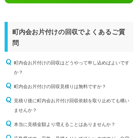
町内会お片付けの回収でよくあるご質
問
町内会お片付けの回収はどうやって申し込めばよいです
か？
町内会お片付けの回収見積りは無料ですか？
見積り後に町内会お片付け回収依頼を取り止めても構い
ませんか？
本当に見積金額より増えることはありませんか？