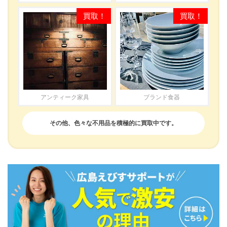
アンティーク家具
ブランド食器
その他、色々な不用品を積極的に買取中です。