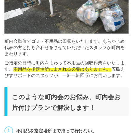
町内会単位でゴミ・不用品の回収をいたします。あらかじめ
代表の方と打ち合わせをさせていただいたスタッフが町内を
まわります。
ご指定の日時に町内をまわって不用品の回収作業をいたしま
す。
不用品を指定場所に出される必要はありません。
広島え
びすサポートのスタッフが、一軒一軒回収にお伺いします。
このような町内会のお悩み、町内会お
片付けプランで解決します！
不用品を指定場所まで持って行けない。