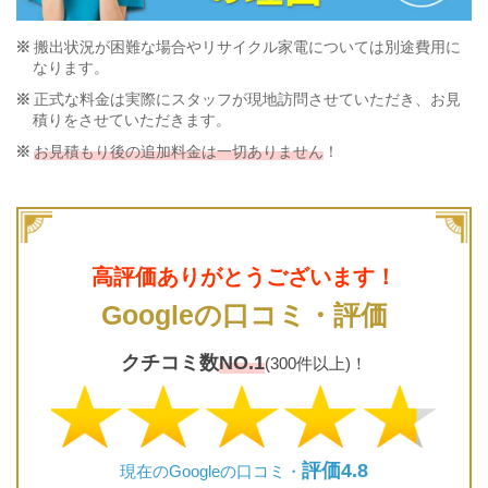
搬出状況が困難な場合やリサイクル家電については別途費用に
なります。
正式な料金は実際にスタッフが現地訪問させていただき、お見
積りをさせていただきます。
お見積もり後の追加料金は一切ありません
！
高評価ありがとうございます！
Googleの口コミ・評価
クチコミ数
NO.1
(300件以上)！
評価4.8
現在のGoogleの口コミ・