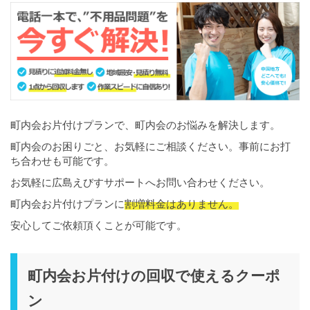
町内会お片付けプランで、町内会のお悩みを解決します。
町内会のお困りごと、お気軽にご相談ください。事前にお打
ち合わせも可能です。
お気軽に広島えびすサポートへお問い合わせください。
町内会お片付けプランに
割増料金はありません。
安心してご依頼頂くことが可能です。
町内会お片付けの回収で使えるクーポ
ン