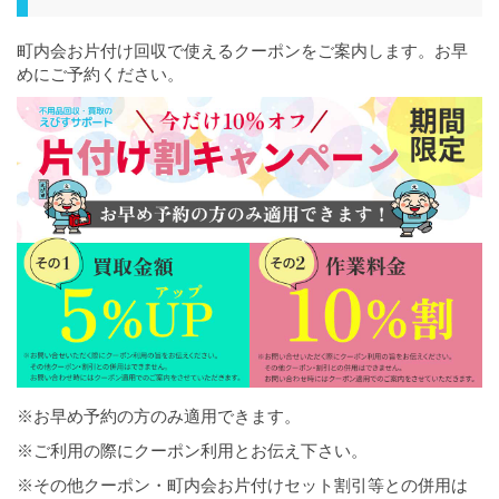
町内会お片付け回収で使えるクーポンをご案内します。お早
めにご予約ください。
※お早め予約の方のみ適用できます。
※ご利用の際にクーポン利用とお伝え下さい。
※その他クーポン・町内会お片付けセット割引等との併用は