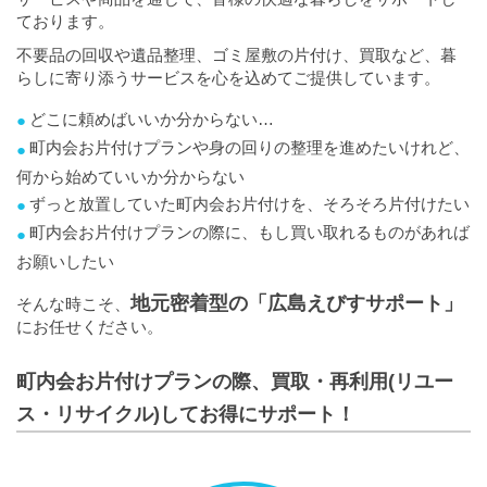
ております。
不要品の回収や遺品整理、ゴミ屋敷の片付け、買取など、暮
らしに寄り添うサービスを心を込めてご提供しています。
どこに頼めばいいか分からない…
町内会お片付けプランや身の回りの整理を進めたいけれど、
何から始めていいか分からない
ずっと放置していた町内会お片付けを、そろそろ片付けたい
町内会お片付けプランの際に、もし買い取れるものがあれば
お願いしたい
地元密着型の「広島えびすサポート」
そんな時こそ、
にお任せください。
町内会お片付けプランの際、買取・再利用(リユー
ス・リサイクル)してお得にサポート！