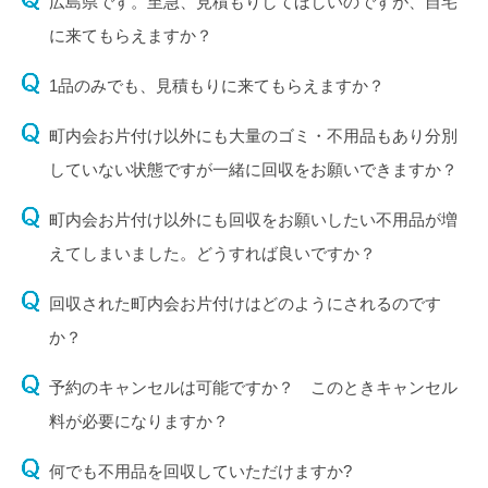
広島県です。至急、見積もりしてほしいのですが、自宅
に来てもらえますか？
1品のみでも、見積もりに来てもらえますか？
町内会お片付け以外にも大量のゴミ・不用品もあり分別
していない状態ですが一緒に回収をお願いできますか？
町内会お片付け以外にも回収をお願いしたい不用品が増
えてしまいました。どうすれば良いですか？
回収された町内会お片付けはどのようにされるのです
か？
予約のキャンセルは可能ですか？ このときキャンセル
料が必要になりますか？
何でも不用品を回収していただけますか?