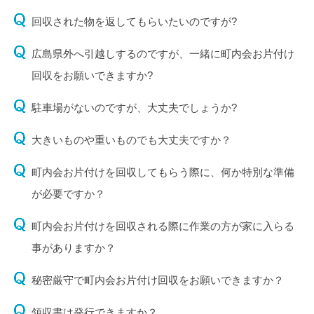
回収された物を返してもらいたいのですが?
広島県外へ引越しするのですが、一緒に町内会お片付け
回収をお願いできますか?
駐車場がないのですが、大丈夫でしょうか?
大きいものや重いものでも大丈夫ですか？
町内会お片付けを回収してもらう際に、何か特別な準備
が必要ですか？
町内会お片付けを回収される際に作業の方が家に入らる
事がありますか？
秘密厳守で町内会お片付け回収をお願いできますか？
領収書は発行できますか？