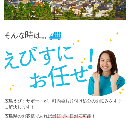
広島えびすサポートが、町内会お片付け処分のお悩みをすぐ
に解決します！
広島県のお客様であれば
最短で即日対応可能
！