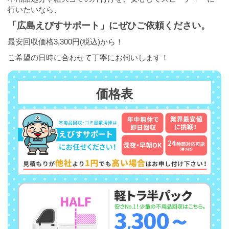
行いたいなら、
「広島えびすサポート」にぜひご依頼ください。
最安回収価格3,300円(税込)から！
ご希望の日時に合わせて丁寧にお伺いします！
価格表