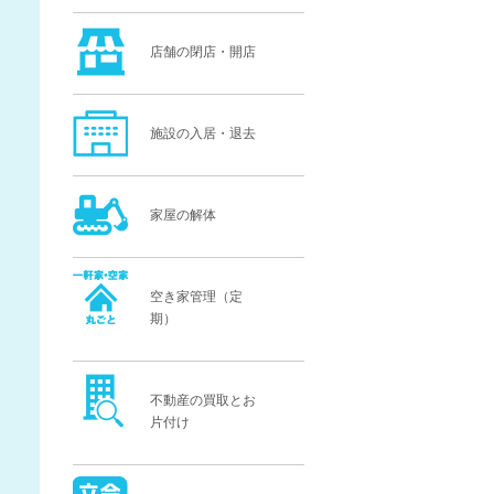
店舗の閉店・開店
施設の入居・退去
家屋の解体
空き家管理（定
期）
不動産の買取とお
片付け