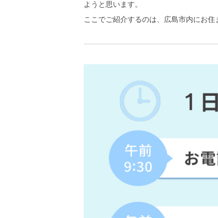
ようと思います。
ここでご紹介するのは、広島市内にお住