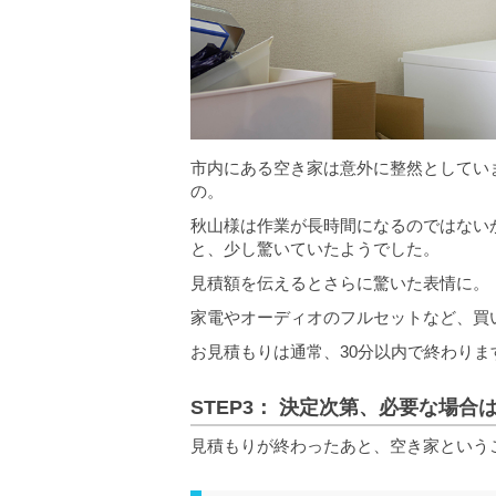
市内にある空き家は意外に整然としてい
の。
秋山様は作業が長時間になるのではない
と、少し驚いていたようでした。
見積額を伝えるとさらに驚いた表情に。
家電やオーディオのフルセットなど、買
お見積もりは通常、30分以内で終わりま
STEP3： 決定次第、必要な場合
見積もりが終わったあと、空き家という