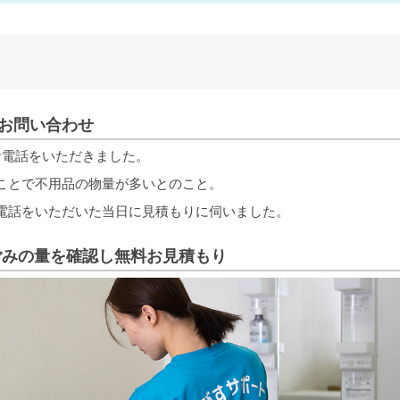
でお問い合わせ
お電話をいただきました。
ことで不用品の物量が多いとのこと。
電話をいただいた当日に見積もりに伺いました。
大ごみの量を確認し無料お見積もり