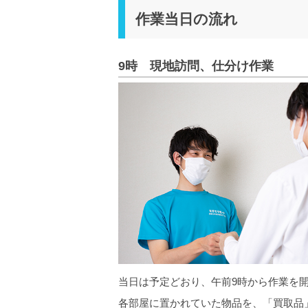
作業当日の流れ
9時 現地訪問、仕分け作業
当日は予定どおり、午前9時から作業を
各部屋に置かれていた物品を、「買取品