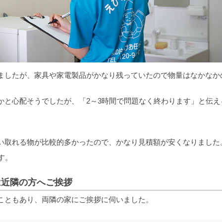
ましたが、家具や家電製品がかなり残っていたので物量はなかなか
かと心配そうでしたが、「2～3時間で問題なく終わります」と伝え
い取れる物が比較的多かったので、かなり見積額が安くなりました
す。
は近隣の方へご挨拶
こともあり、両隣の家にご挨拶に伺いました。