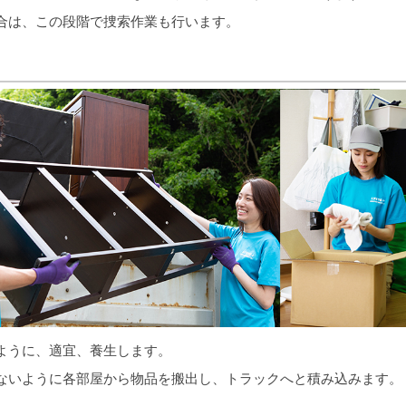
合は、この段階で捜索作業も行います。
ように、適宜、養生します。
ないように各部屋から物品を搬出し、トラックへと積み込みます。