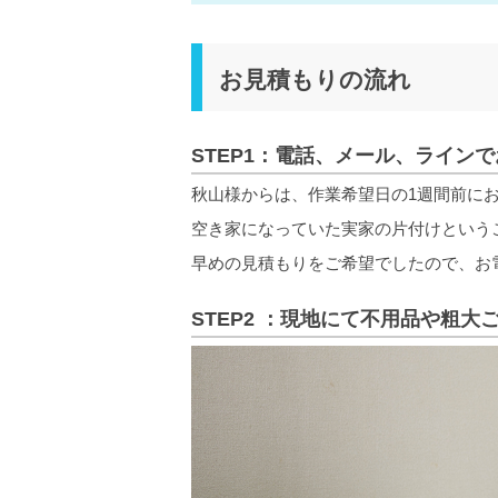
お見積もりの流れ
STEP1：電話、メール、ライン
秋山様からは、作業希望日の1週間前に
空き家になっていた実家の片付けという
早めの見積もりをご希望でしたので、お
STEP2 ：現地にて不用品や粗