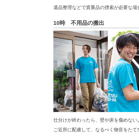
遺品整理などで貴重品の捜索が必要な場
10時 不用品の搬出
仕分けが終わったら、壁や床を傷めない
ご近所に配慮して、なるべく物音をたて