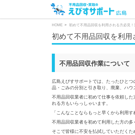
HOME
初めて不用品回収を利用される方必見！
初めて不用品回収を利用
不用品回収作業について
広島えびすサポートでは、たったひとつ
品・ごみの分別と引き取り、廃棄、ハウ
不用品回収業者に初めて仕事を依頼した
れる方もいらっしゃいます。
「こんなことならもっと早くから利用す
不用品回収業者を初めて利用した方の多
そこで皆様に不安を払拭していただくた