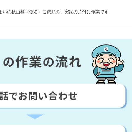
まいの秋山様（仮名）ご依頼の、実家の片付け作業です。