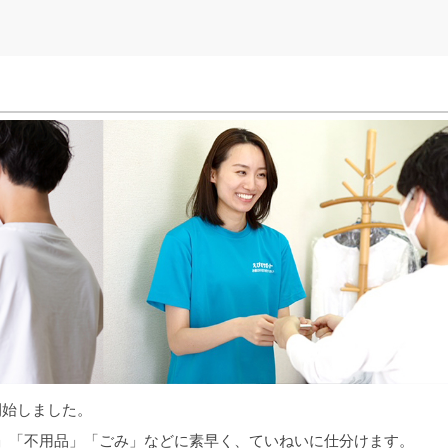
開始しました。
」「不用品」「ごみ」などに素早く、ていねいに仕分けます。