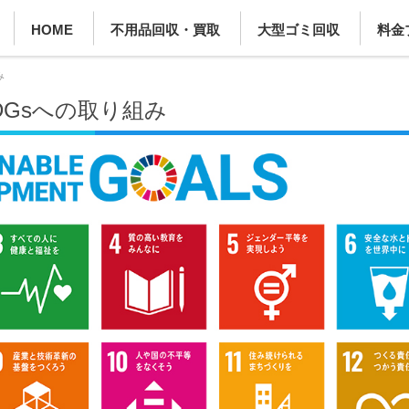
HOME
不用品回収・買取
大型ゴミ回収
料金
み
Gsへの取り組み