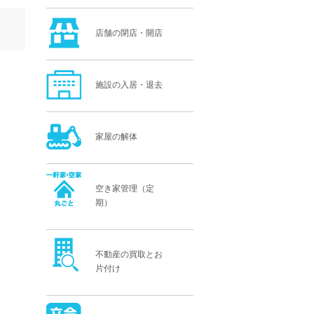
店舗の閉店・開店
施設の入居・退去
家屋の解体
空き家管理（定
期）
不動産の買取とお
片付け