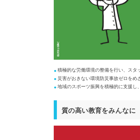
積極的な労働環境の整備を行い、スタ
災害がおきない環境防災事故ゼロをめ
地域のスポーツ振興を積極的に支援し
質の高い教育をみんなに