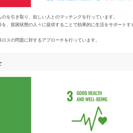
ものを引き取り、欲しい人とのマッチングを行っています。
等を、貧困状態の人々に提供することで効果的に生活をサポートす
料ロスの問題に対するアプローチを行っています。
を