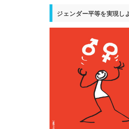
ジェンダー平等を実現し