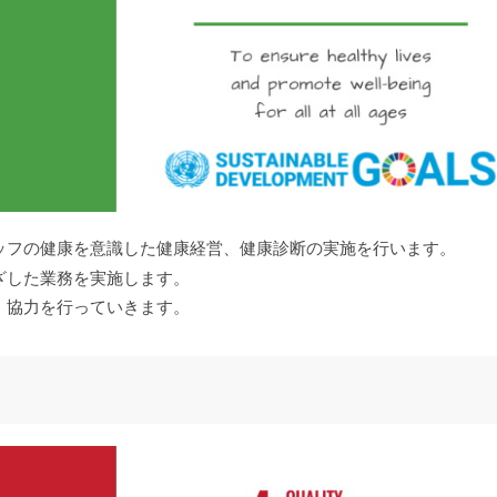
ッフの健康を意識した健康経営、健康診断の実施を行います。
ざした業務を実施します。
、協力を行っていきます。