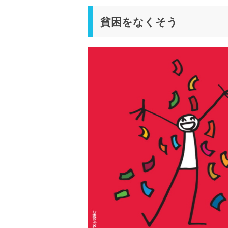
貧困をなくそう