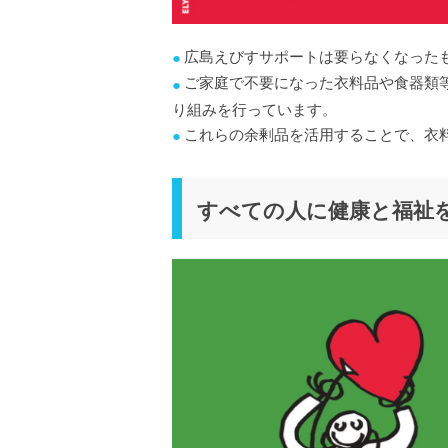
広島えびすサポートは要らなくなった
ご家庭で不要になった衣料品や食器類
り組みを行っています。
これらの余剰品を活用することで、衣
すべての人に健康と福祉