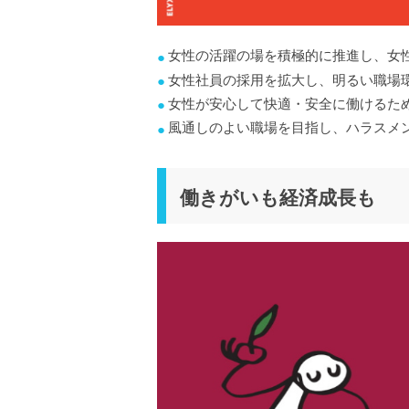
女性の活躍の場を積極的に推進し、女
女性社員の採用を拡大し、明るい職場
女性が安心して快適・安全に働けるた
風通しのよい職場を目指し、ハラスメ
働きがいも経済成長も