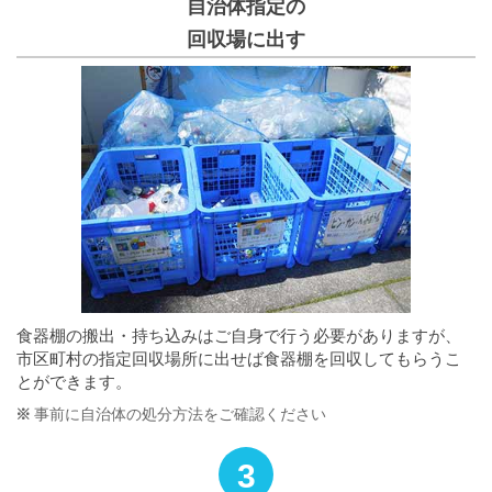
自治体指定の
回収場に出す
食器棚の搬出・持ち込みはご自身で行う必要がありますが、
市区町村の指定回収場所に出せば食器棚を回収してもらうこ
とができます。
事前に自治体の処分方法をご確認ください
3