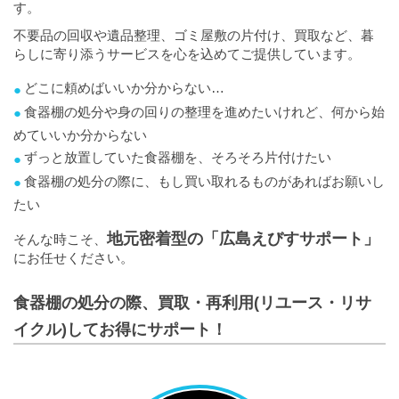
す。
不要品の回収や遺品整理、ゴミ屋敷の片付け、買取など、暮
らしに寄り添うサービスを心を込めてご提供しています。
どこに頼めばいいか分からない…
食器棚の処分や身の回りの整理を進めたいけれど、何から始
めていいか分からない
ずっと放置していた食器棚を、そろそろ片付けたい
食器棚の処分の際に、もし買い取れるものがあればお願いし
たい
地元密着型の「広島えびすサポート」
そんな時こそ、
にお任せください。
食器棚の処分の際、買取・再利用(リユース・リサ
イクル)してお得にサポート！