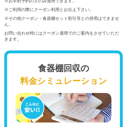
※お早め予約の方のみ適用できます。
※ご利用の際にクーポン利用とお伝え下さい。
※その他クーポン・食器棚セット割引等との併用はできませ
ん。
お問い合わせ時にはクーポン適用でのご案内をさせていただ
きます。
食器棚回収の
料金シミュレーション