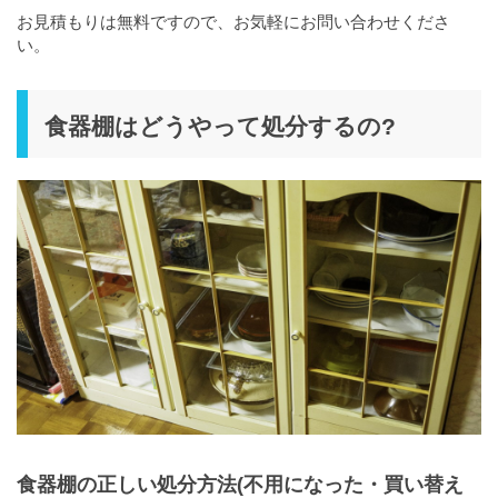
お見積もりは無料ですので、お気軽にお問い合わせくださ
い。
食器棚はどうやって処分するの?
食器棚の正しい処分方法(不用になった・買い替え