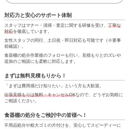
対応力と安心のサポート体制
スタッフはマナー・清掃・査定に関する研修を受け、
丁寧な
対応
を徹底しています。
女性スタッフの同行、土日祝・即日対応も可能です（※要事
前確認）。
食器棚の処分作業後のフォローも行い、見積もりとのズレや
追加のご相談にも柔軟に対応します。
まずは無料見積もりから！
「まずは費用感だけ知りたい」という方も大歓迎。
出張見積もりは無料・キャンセルOK
なので、どうぞお気軽に
ご相談ください。
食器棚の処分をご検討中の皆様へ！
不用品処分や粗大ゴミの片付けを、安心してスピーディーに