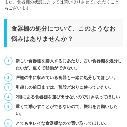
また、食器棚の状態によっては買い取りさせていただくこと
もございます。
食器棚の処分について、このようなお
悩みはありませんか？
新しい食器棚を購入するにあたり、古い食器棚を処分し
たいが、重くて移動ができない。
戸棚の中に収めている食器も一緒に処分してほしい。
引越しの前日までは、普段どおりに使っていたい。
2階にある食器棚を運び出せないので引き取ってほしい
重くて動かすことができないので、搬出をお願いした
い。
とてもキレイな食器棚なので買い取ってほしい。