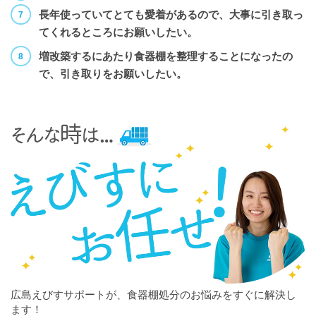
長年使っていてとても愛着があるので、大事に引き取っ
てくれるところにお願いしたい。
増改築するにあたり食器棚を整理することになったの
で、引き取りをお願いしたい。
広島えびすサポートが、食器棚処分のお悩みをすぐに解決し
ます！