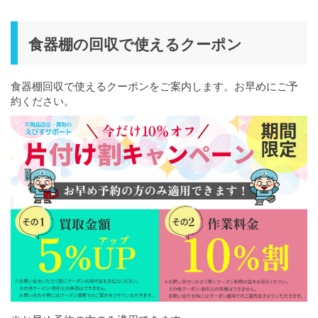
食器棚の回収で使えるクーポン
食器棚回収で使えるクーポンをご案内します。お早めにご予
約ください。