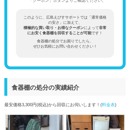
「クーポン」ボタンよりご確認ください。
このように、広島えびすサポートでは「通常価格
の安さ」に加えて、
積極的な買い取り・お得なクーポン
によって
非常
にお安く食器棚を回収することが可能
です！
食器棚の処分でお困りでしたら、
ぜひお気軽にお問い合わせください！
食器棚の処分の実績紹介
最安価格3,300円(税込)から回収にお伺いします！(
料金表
)