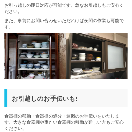
お引っ越しの即日対応が可能です。急なお引越しもご安心く
ださい。
また、事前にお問い合わせいただれけば夜間の作業も可能で
す。
お引越しのお手伝いも!
食器棚の移動・食器棚の処分・運搬のお手伝いをいたしま
す。大きな食器棚や重たい食器棚の移動が難しい方もご安心
ください。