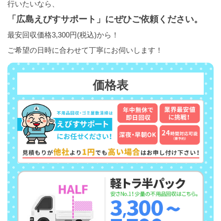
行いたいなら、
「広島えびすサポート」にぜひご依頼ください。
最安回収価格3,300円(税込)から！
ご希望の日時に合わせて丁寧にお伺いします！
価格表