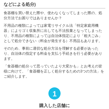
などによる処分)
食器棚を買い替えた際や、使わなくなってしまった際の、処
分方法でお困りではありませんか？
不用品の種類によっては家電リサイクル法「特定家庭用機
器」によりゴミ収集所に出しても不法投棄となってしまった
り、不用品の種類によっては自治体指定により「粗大ごみ」
として処分できない（料金が発生する）不用品もあります。
そのため、事前に適切な処分方法を理解する必要があった
り、自治体の指定する料金を支払う手続きを行う必要があり
ます。
「食器棚の処分って思っていたより大変かも」とお考えの皆
様に向けて、「食器棚を正しく処分するための3つの方法」を
ご紹介します。
1
購入した店舗に