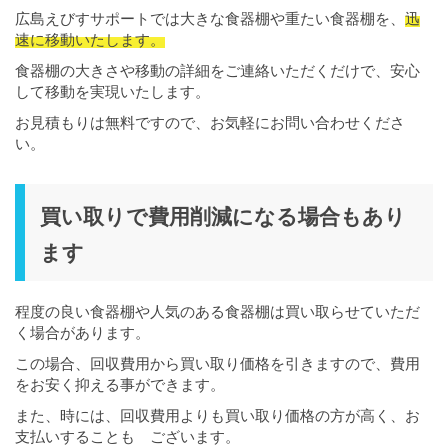
広島えびすサポートでは大きな食器棚や重たい食器棚を、
迅
速に移動いたします。
食器棚の大きさや移動の詳細をご連絡いただくだけで、安心
して移動を実現いたします。
お見積もりは無料ですので、お気軽にお問い合わせくださ
い。
買い取りで費用削減になる場合もあり
ます
程度の良い食器棚や人気のある食器棚は買い取らせていただ
く場合があります。
この場合、回収費用から買い取り価格を引きますので、費用
をお安く抑える事ができます。
また、時には、回収費用よりも買い取り価格の方が高く、お
支払いすることも ございます。