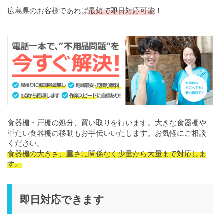
広島県のお客様であれば
最短で即日対応可能
！
食器棚・戸棚の処分、買い取りを行います。大きな食器棚や
重たい食器棚の移動もお手伝いいたします。お気軽にご相談
ください。
食器棚の大きさ、重さに関係なく少量から大量まで対応しま
す。
即日対応できます