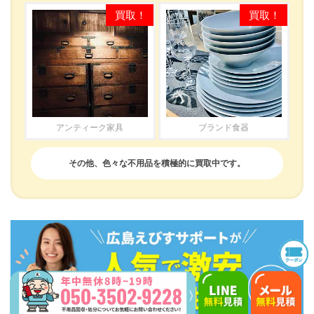
アンティーク家具
ブランド食器
その他、色々な不用品を積極的に買取中です。