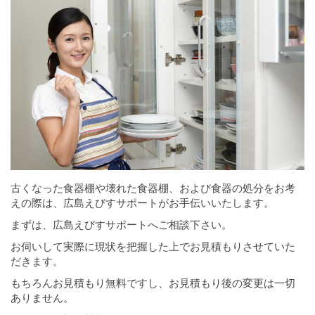
古くなった食器棚や壊れた食器棚、および食器の処分をお考
えの際は、広島えびすサポートがお手伝いいたします。
まずは、広島えびすサポートへご相談下さい。
お伺いして実際に現状を把握した上でお見積もりさせていた
だきます。
もちろんお見積もり無料ですし、お見積もり後の変更は一切
ありません。