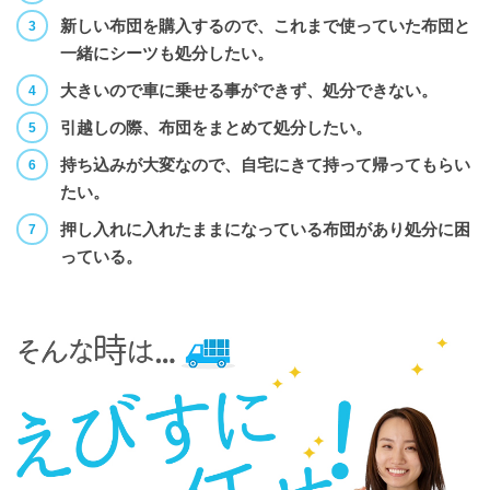
新しい布団を購入するので、これまで使っていた布団と
一緒にシーツも処分したい。
大きいので車に乗せる事ができず、処分できない。
引越しの際、布団をまとめて処分したい。
持ち込みが大変なので、自宅にきて持って帰ってもらい
たい。
押し入れに入れたままになっている布団があり処分に困
っている。