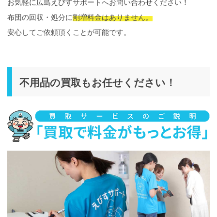
お気軽に広島えびすサポートへお問い合わせください！
布団の回収・処分に
割増料金はありません。
安心してご依頼頂くことが可能です。
不用品の買取もお任せください！