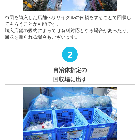
布団を購入した店舗へリサイクルの依頼をすることで回収し
てもらうことが可能です。
購入店舗の規約によっては有料対応となる場合があったり、
回収を断られる場合もございます。
2
自治体指定の
回収場に出す