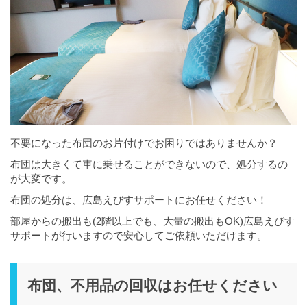
不要になった布団のお片付けでお困りではありませんか？
布団は大きくて車に乗せることができないので、処分するの
が大変です。
布団の処分は、広島えびすサポートにお任せください！
部屋からの搬出も(2階以上でも、大量の搬出もOK)広島えびす
サポートが行いますので安心してご依頼いただけます。
布団、不用品の回収はお任せください