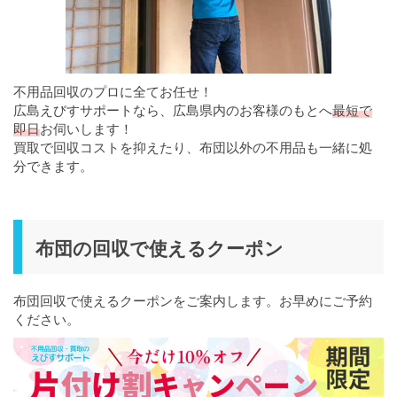
不用品回収のプロに全てお任せ！
広島えびすサポートなら、広島県内のお客様のもとへ
最短で
即日
お伺いします！
買取で回収コストを抑えたり、布団以外の不用品も一緒に処
分できます。
布団の回収で使えるクーポン
布団回収で使えるクーポンをご案内します。お早めにご予約
ください。