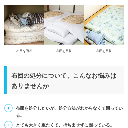
布団を回収
布団を回収
布団を回収
布団の処分について、こんなお悩みは
ありませんか
布団を処分したいが、処分方法がわからなくて困ってい
る。
とても大きく重たくて、持ち出せずに困っている。