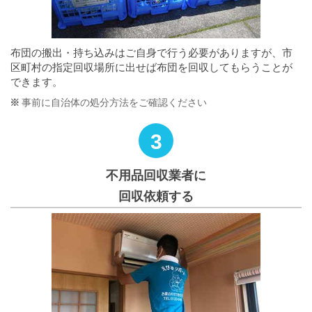
布団の搬出・持ち込みはご自身で行う必要がありますが、市
区町村の指定回収場所に出せば布団を回収してもらうことが
できます。
事前に自治体の処分方法をご確認ください
3
不用品回収業者に
回収依頼する