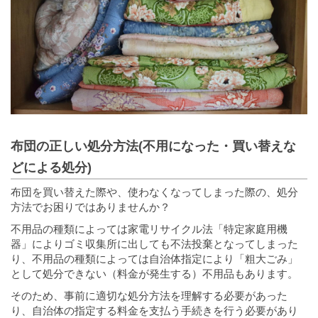
布団の正しい処分方法(不用になった・買い替えな
どによる処分)
布団を買い替えた際や、使わなくなってしまった際の、処分
方法でお困りではありませんか？
不用品の種類によっては家電リサイクル法「特定家庭用機
器」によりゴミ収集所に出しても不法投棄となってしまった
り、不用品の種類によっては自治体指定により「粗大ごみ」
として処分できない（料金が発生する）不用品もあります。
そのため、事前に適切な処分方法を理解する必要があった
り、自治体の指定する料金を支払う手続きを行う必要があり