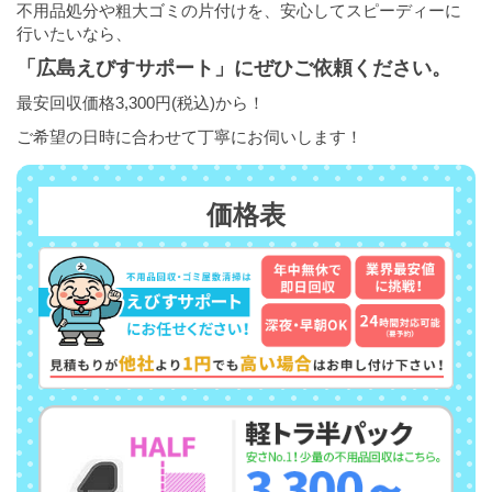
不用品処分や粗大ゴミの片付けを、安心してスピーディーに
行いたいなら、
「広島えびすサポート」にぜひご依頼ください。
最安回収価格3,300円(税込)から！
ご希望の日時に合わせて丁寧にお伺いします！
価格表