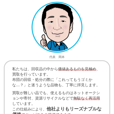
代表 岡本
私たちは、回収品の中から
価値あるものを見極め
、
買取を行っています。
布団の回収・処分の際に「これってもうゴミか
な…？」と迷うような品物も、丁寧に拝見します。
買取が難しい品でも、使えるものはネットオークシ
ョンや寄付、資源リサイクルなどで
無駄なく再活用
しています。
他社よりもリーズナブルな
この仕組みにより、