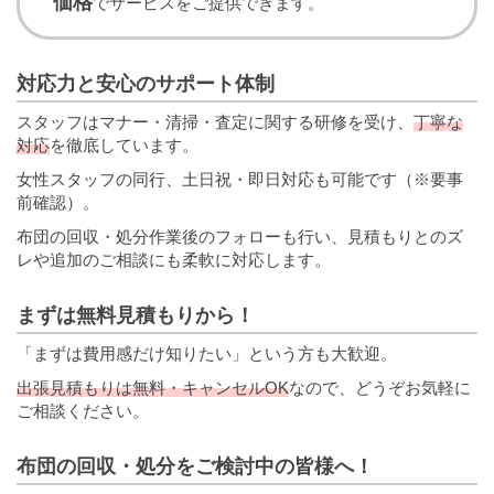
価格
でサービスをご提供できます。
対応力と安心のサポート体制
スタッフはマナー・清掃・査定に関する研修を受け、
丁寧な
対応
を徹底しています。
女性スタッフの同行、土日祝・即日対応も可能です（※要事
前確認）。
布団の回収・処分作業後のフォローも行い、見積もりとのズ
レや追加のご相談にも柔軟に対応します。
まずは無料見積もりから！
「まずは費用感だけ知りたい」という方も大歓迎。
出張見積もりは無料・キャンセルOK
なので、どうぞお気軽に
ご相談ください。
布団の回収・処分をご検討中の皆様へ！