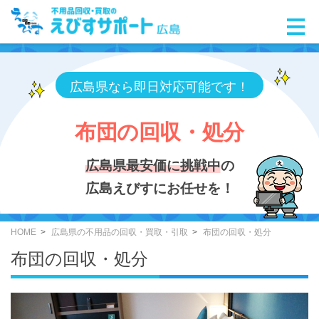
広島県なら即日対応可能です！
布団の回収・処分
広島県最安価に挑戦中
の
広島えびすにお任せを！
HOME
広島県の不用品の回収・買取・引取
布団の回収・処分
布団の回収・処分