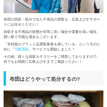
布団の回収・処分で出た不用品の買取も、広島えびすサポー
トにお任せください！
回収する不用品の状態が非常に良い場合や需要が高い場合、
買い取り可能な場合もございます。
「非対面のブランド品買取業者を探している」という方のた
めに「
宅配買取
」サービスも開始しました！
その他、様々な回収カテゴリーをご用意しておりますので、
何でもお気軽に広島えびすまでご相談ください！
布団はどうやって処分するの?