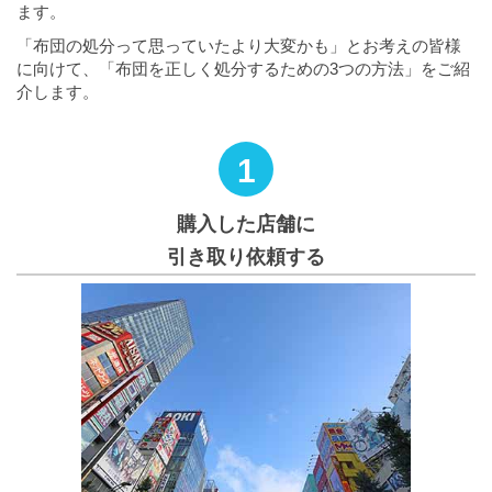
ます。
「布団の処分って思っていたより大変かも」とお考えの皆様
に向けて、「布団を正しく処分するための3つの方法」をご紹
介します。
1
購入した店舗に
引き取り依頼する