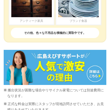
アンティーク家具
ブランド食器
その他、色々な不用品を積極的に買取中です。
搬出状況が困難な場合やリサイクル家電については別途費用に
なります。
正式な料金は実際にスタッフが現地訪問させていただき、お見
積りをさせていただきます。