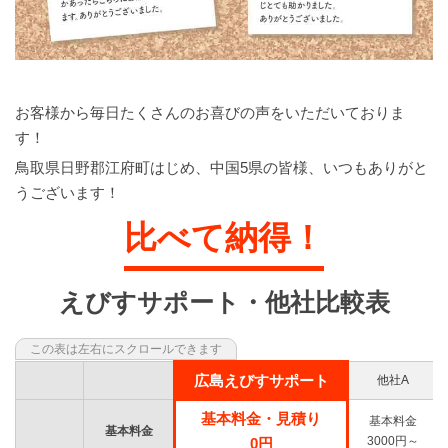
お客様から毎日たくさんのお喜びの声をいただいておりま
す！
鳥取県日野郡江府町はじめ、中国5県の皆様、いつもありがと
うございます！
比べて納得！
えびすサポート・他社比較表
広島えびすサポート
他社A
基本料金・見積り
基本料金
基本料金
3000円～
0円