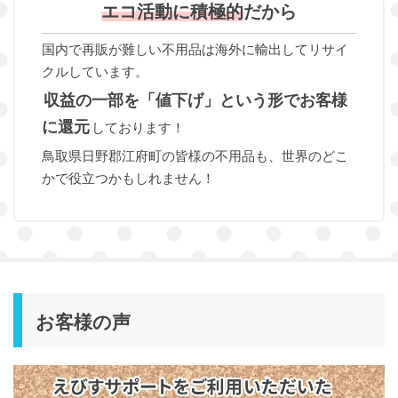
エコ活動に積極的
だから
国内で再販が難しい不用品は海外に輸出してリサイ
クルしています。
収益の一部を「値下げ」という形でお客様
に還元
しております！
鳥取県日野郡江府町の皆様の不用品も、世界のどこ
かで役立つかもしれません！
お客様の声