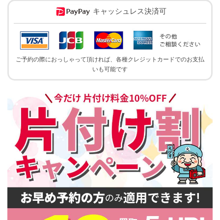
キャッシュレス決済可
ご予約の際におっしゃって頂ければ、各種クレジットカードでのお支払
いも可能です