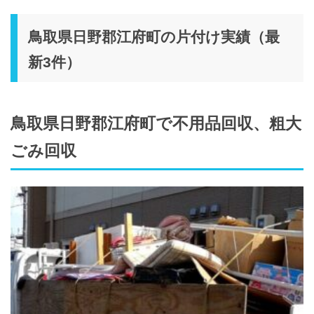
鳥取県日野郡江府町の片付け実績（最
新3件）
鳥取県日野郡江府町で不用品回収、粗大
ごみ回収