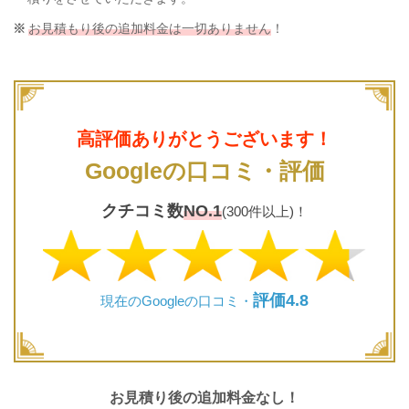
お見積もり後の追加料金は一切ありません
！
高評価ありがとうございます！
Googleの口コミ・評価
クチコミ数
NO.1
(300件以上)！
評価4.8
現在のGoogleの口コミ・
お見積り後の追加料金なし！