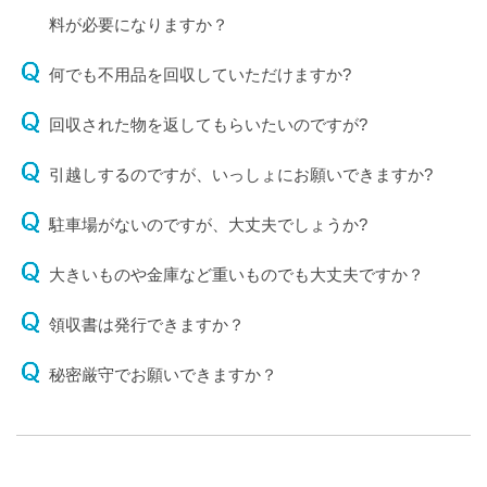
料が必要になりますか？
何でも不用品を回収していただけますか?
回収された物を返してもらいたいのですが?
引越しするのですが、いっしょにお願いできますか?
駐車場がないのですが、大丈夫でしょうか?
大きいものや金庫など重いものでも大丈夫ですか？
領収書は発行できますか？
秘密厳守でお願いできますか？