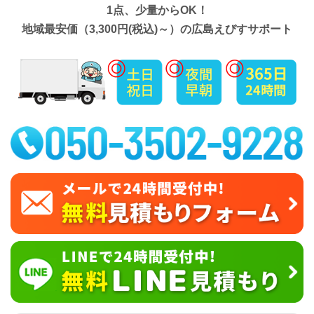
1点、少量からOK！
地域最安価（3,300円(税込)～）の広島えびすサポート