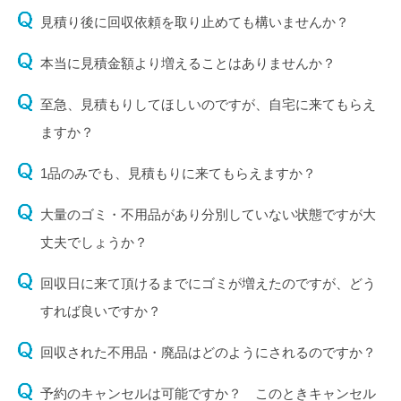
見積り後に回収依頼を取り止めても構いませんか？
本当に見積金額より増えることはありませんか？
至急、見積もりしてほしいのですが、自宅に来てもらえ
ますか？
1品のみでも、見積もりに来てもらえますか？
大量のゴミ・不用品があり分別していない状態ですが大
丈夫でしょうか？
回収日に来て頂けるまでにゴミが増えたのですが、どう
すれば良いですか？
回収された不用品・廃品はどのようにされるのですか？
予約のキャンセルは可能ですか？ このときキャンセル