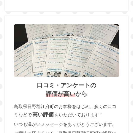
口コミ・アンケートの
評価が高い
から
鳥取県日野郡江府町のお客様をはじめ、多くの口コ
高い評価
ミなどで
をいただいております！
いつも温かいメッセージをありがとうございます。