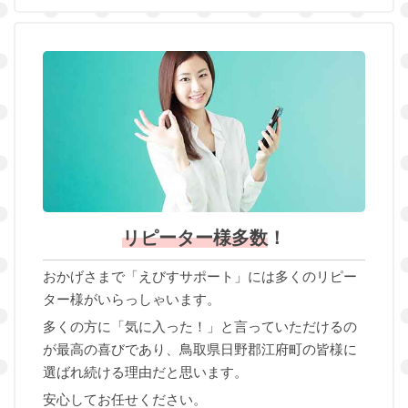
リピーター様多数
！
おかげさまで「えびすサポート」には多くのリピー
ター様がいらっしゃいます。
多くの方に「気に入った！」と言っていただけるの
が最高の喜びであり、鳥取県日野郡江府町の皆様に
選ばれ続ける理由だと思います。
安心してお任せください。