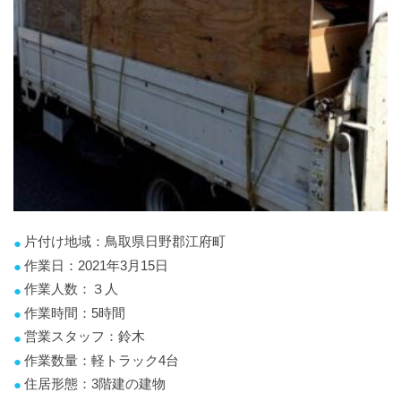
片付け地域：鳥取県日野郡江府町
作業日：2021年3月15日
作業人数：３人
作業時間：5時間
営業スタッフ：鈴木
作業数量：軽トラック4台
住居形態：3階建の建物