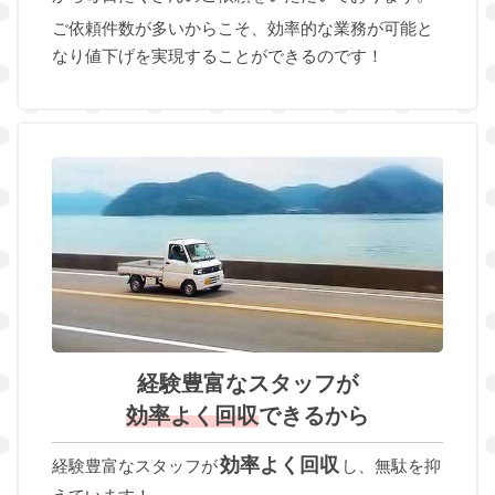
ご依頼件数が多いからこそ、効率的な業務が可能と
なり値下げを実現することができるのです！
経験豊富なスタッフが
効率よく回収
できるから
効率よく回収
経験豊富なスタッフが
し、無駄を抑