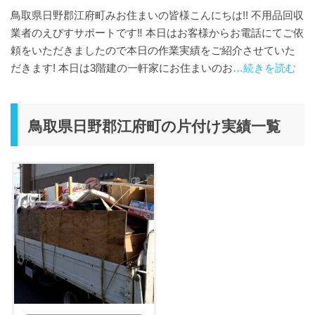
鳥取県日野郡江府町みお住まいの皆様こんにちは!! 不用品回収
業者のえびすサポートです‼️ 本日はお客様からお電話にてご依
頼をいただきましたので本日の作業実績をご紹介させていた
だきます! 本日は3階建の一軒家にお住まいのお
…続きを読む
鳥取県日野郡江府町の片付け実績一覧