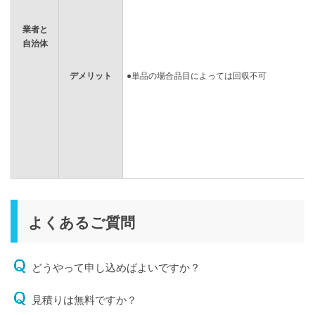
業者と
自治体
デメリット
●単品の場合品目によっては回収不可
よくあるご質問
どうやって申し込めばよいですか？
見積りは無料ですか？