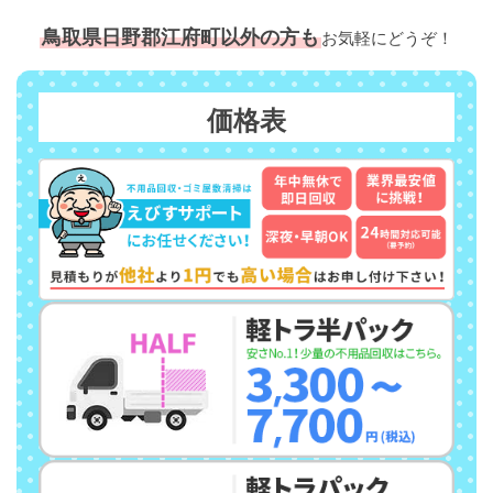
鳥取県日野郡江府町以外の方も
お気軽にどうぞ！
価格表