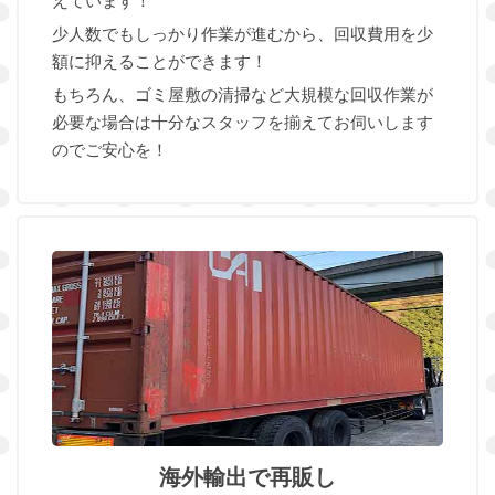
えています！
少人数でもしっかり作業が進むから、回収費用を少
額に抑えることができます！
もちろん、ゴミ屋敷の清掃など大規模な回収作業が
必要な場合は十分なスタッフを揃えてお伺いします
のでご安心を！
海外輸出で再販し