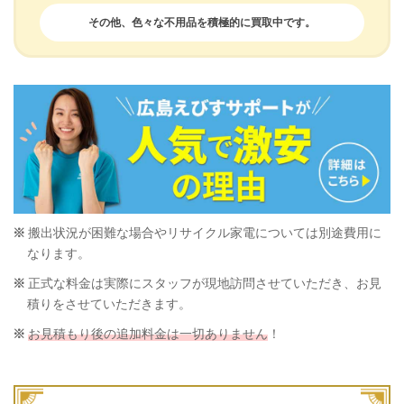
その他、色々な不用品を積極的に買取中です。
搬出状況が困難な場合やリサイクル家電については別途費用に
なります。
正式な料金は実際にスタッフが現地訪問させていただき、お見
積りをさせていただきます。
お見積もり後の追加料金は一切ありません
！