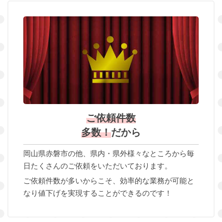
ご依頼件数
多数！
だから
岡山県赤磐市の他、県内・県外様々なところから毎
日たくさんのご依頼をいただいております。
ご依頼件数が多いからこそ、効率的な業務が可能と
なり値下げを実現することができるのです！