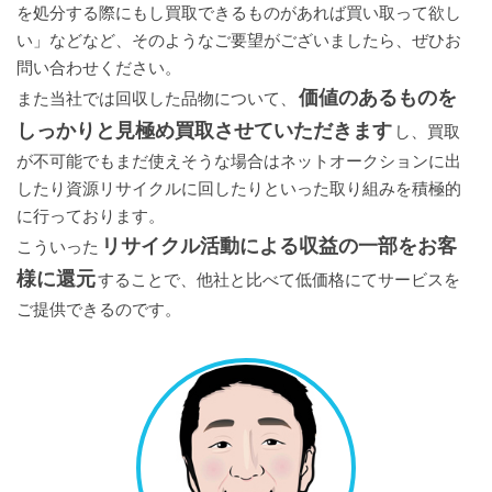
を処分する際にもし買取できるものがあれば買い取って欲し
い」などなど、そのようなご要望がございましたら、ぜひお
問い合わせください。
価値のあるものを
また当社では回収した品物について、
しっかりと見極め買取させていただきます
し、買取
が不可能でもまだ使えそうな場合はネットオークションに出
したり資源リサイクルに回したりといった取り組みを積極的
に行っております。
リサイクル活動による収益の一部をお客
こういった
様に還元
することで、他社と比べて低価格にてサービスを
ご提供できるのです。