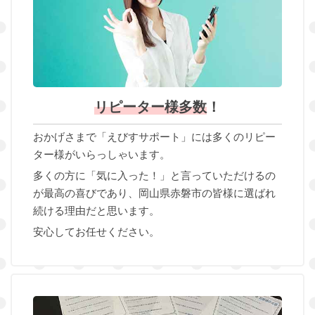
リピーター様多数
！
おかげさまで「えびすサポート」には多くのリピー
ター様がいらっしゃいます。
多くの方に「気に入った！」と言っていただけるの
が最高の喜びであり、岡山県赤磐市の皆様に選ばれ
続ける理由だと思います。
安心してお任せください。