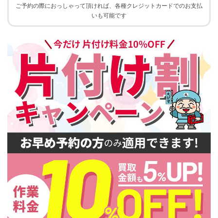
ご予約の際におっしゃって頂ければ、各種クレジットカードでのお支払
いも可能です