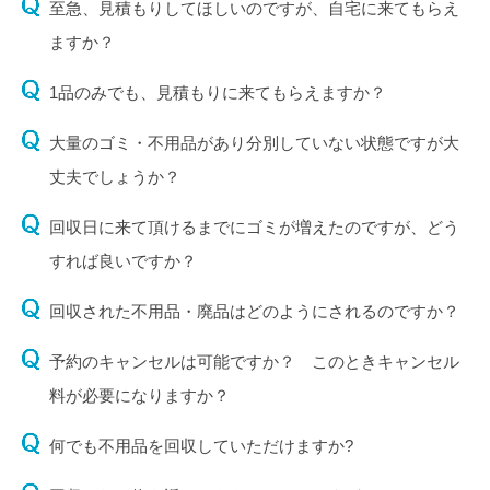
至急、見積もりしてほしいのですが、自宅に来てもらえ
ますか？
1品のみでも、見積もりに来てもらえますか？
大量のゴミ・不用品があり分別していない状態ですが大
丈夫でしょうか？
回収日に来て頂けるまでにゴミが増えたのですが、どう
すれば良いですか？
回収された不用品・廃品はどのようにされるのですか？
予約のキャンセルは可能ですか？ このときキャンセル
料が必要になりますか？
何でも不用品を回収していただけますか?