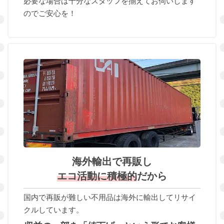
必要な場合は十分なスタッフを揃えてお伺いします
のでご安心を！
海外輸出で再販し
エコ活動に積極的
だから
国内で再販が難しい不用品は海外に輸出してリサイ
クルしています。