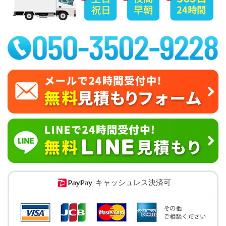
キャッシュレス決済可