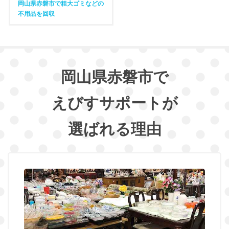
岡山県赤磐市で粗大ゴミなどの
不用品を回収
岡山県赤磐市で
えびすサポートが
選ばれる理由