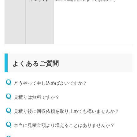
よくあるご質問
どうやって申し込めばよいですか？
見積りは無料ですか？
見積り後に回収依頼を取り止めても構いませんか？
本当に見積金額より増えることはありませんか？