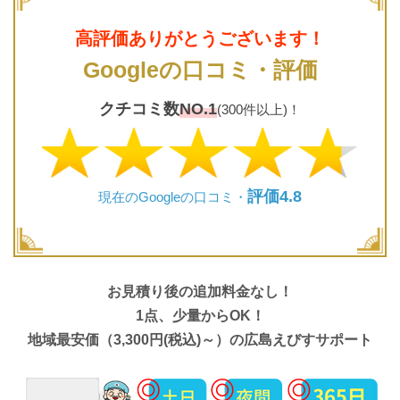
高評価ありがとうございます！
Googleの口コミ・評価
クチコミ数
NO.1
(300件以上)！
評価4.8
現在のGoogleの口コミ・
お見積り後の追加料金なし！
1点、少量からOK！
地域最安価（3,300円(税込)～）の広島えびすサポート