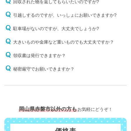
回収された物を返してもらいたいのですが?
引越しするのですが、いっしょにお願いできますか?
駐車場がないのですが、大丈夫でしょうか?
大きいものや金庫など重いものでも大丈夫ですか？
領収書は発行できますか？
秘密厳守でお願いできますか？
岡山県赤磐市以外の方も
お気軽にどうぞ！