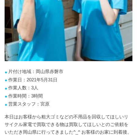
片付け地域：岡山県赤磐市
作業日：2021年5月31日
作業人数：3人
作業時間：3時間
営業スタッフ：宮原
本日はお客様から粗大ゴミなどの不用品を回収してほしいリ
サイクル家電で買取できる物は買取してほしいとのご依頼を
いただき岡山県に行ってきました^_^ お客様のお家に到着後、