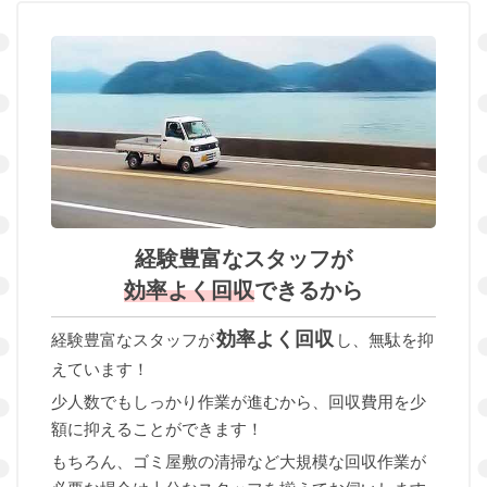
経験豊富なスタッフが
効率よく回収
できるから
効率よく回収
経験豊富なスタッフが
し、無駄を抑
えています！
少人数でもしっかり作業が進むから、回収費用を少
額に抑えることができます！
もちろん、ゴミ屋敷の清掃など大規模な回収作業が