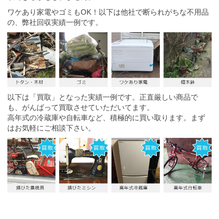
ワケあり家電やゴミもOK！以下は他社で断られがちな不用品
の、弊社回収実績一例です。
以下は「買取」となった実績一例です。正直厳しい商品で
も、がんばって買取させていただいてます。
高年式の冷蔵庫や自転車など、積極的に買い取ります。まず
はお気軽にご相談下さい。