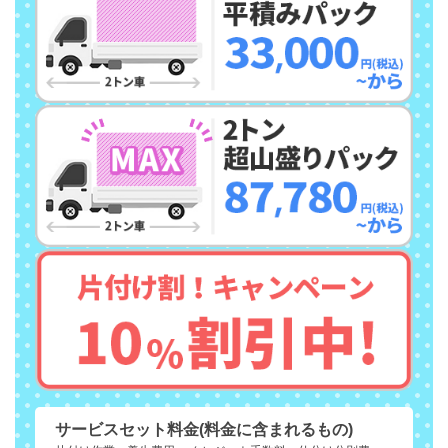
サービスセット料金(料金に含まれるもの)