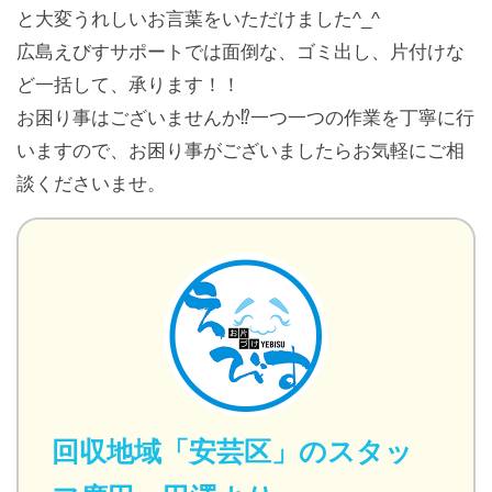
と大変うれしいお言葉をいただけました^_^
広島えびすサポートでは面倒な、ゴミ出し、片付けな
ど一括して、承ります！！
お困り事はございませんか⁉️一つ一つの作業を丁寧に行
いますので、お困り事がございましたらお気軽にご相
談くださいませ。
回収地域「安芸区」のスタッ