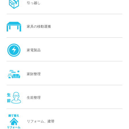
引っ越し
家具の移動運搬
家電製品
家財整理
生前整理
リフォーム、建替