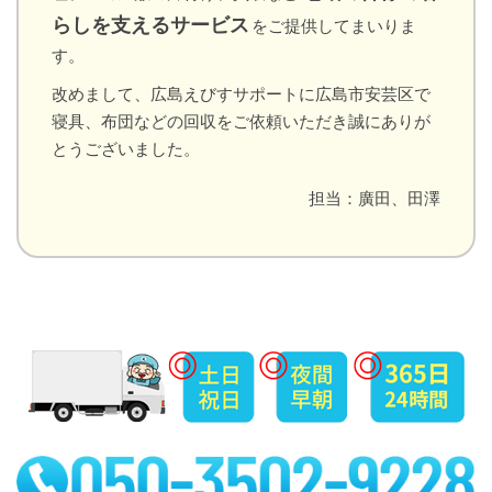
らしを支えるサービス
をご提供してまいりま
す。
改めまして、広島えびすサポートに広島市安芸区で
寝具、布団などの回収をご依頼いただき誠にありが
とうございました。
担当：廣田、田澤