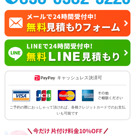
キャッシュレス決済可
ご予約の際におっしゃって頂ければ、各種クレジットカードでのお支払
いも可能です