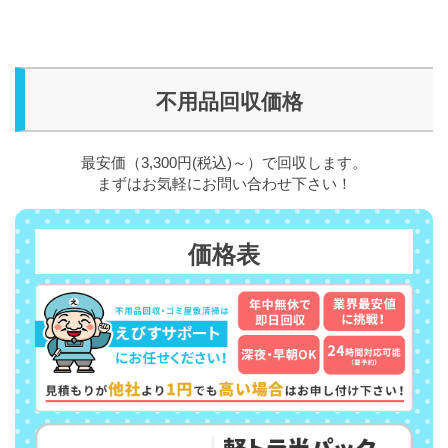
不用品回収価格
最安価（3,300円(税込)～）で回収します。
まずはお気軽にお問い合わせ下さい！
価格表