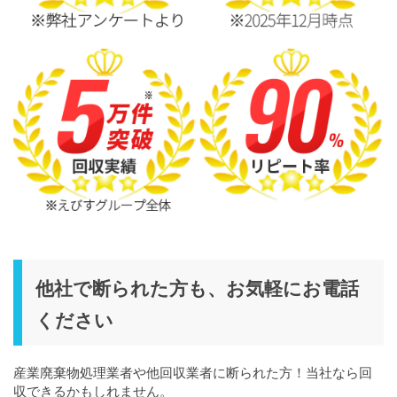
他社で断られた方も、お気軽にお電話
ください
産業廃棄物処理業者や他回収業者に断られた方！当社なら回
収できるかもしれません。