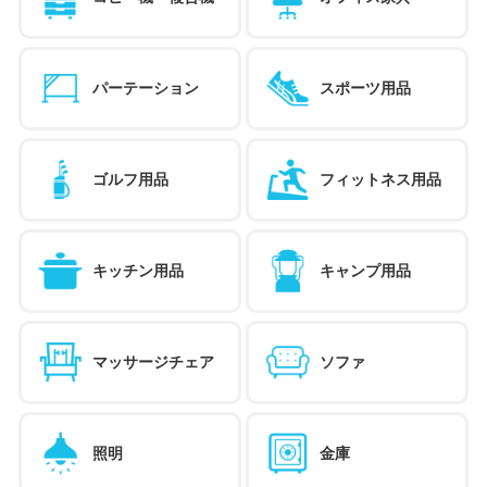
パーテーション
スポーツ用品
ゴルフ用品
フィットネス用品
キッチン用品
キャンプ用品
マッサージチェア
ソファ
照明
金庫