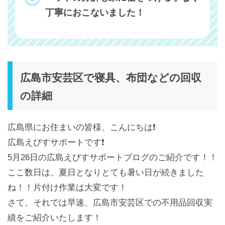
丁寧におこないました！
広島市安芸区で寝具、布団などの回収
の詳細
広島県にお住まいの皆様、こんにちは❗️
広島えびすサポートです❗️
5月26日の広島えびすサポートブログのご紹介です！！
ここ数日は、夏日となりとても暑い日が続きました
ね！！片付け作業は大変です！
さて、それでは早速、広島市安芸区での不用品回収実
績をご紹介いたします！