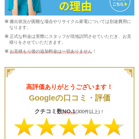
搬出状況が困難な場合やリサイクル家電については別途費用に
なります。
正式な料金は実際にスタッフが現地訪問させていただき、お見
積りをさせていただきます。
お見積もり後の追加料金は一切ありません
！
高評価ありがとうございます！
Googleの口コミ・評価
クチコミ数
NO.1
(300件以上)！