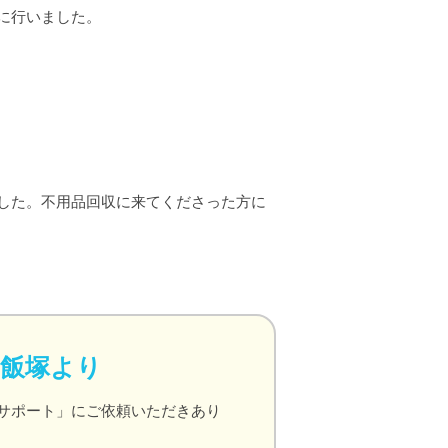
に行いました。
した。不用品回収に来てくださった方に
、飯塚より
サポート」にご依頼いただきあり