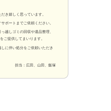
ただき嬉しく思っています。
すサポートまでご依頼ください。
引っ越しゴミの回収や遺品整理、
をご提供してまいります。
越しに伴い処分をご依頼いただき
担当：広田、山田、飯塚