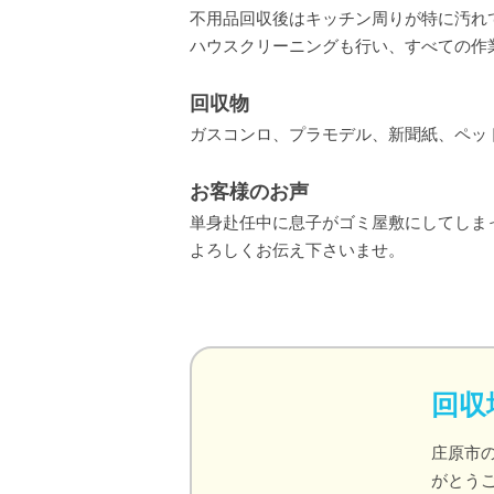
不用品回収後はキッチン周りが特に汚れ
ハウスクリーニングも行い、すべての作
回収物
ガスコンロ、プラモデル、新聞紙、ペッ
お客様のお声
単身赴任中に息子がゴミ屋敷にしてしま
よろしくお伝え下さいませ。
回収
庄原市
がとう