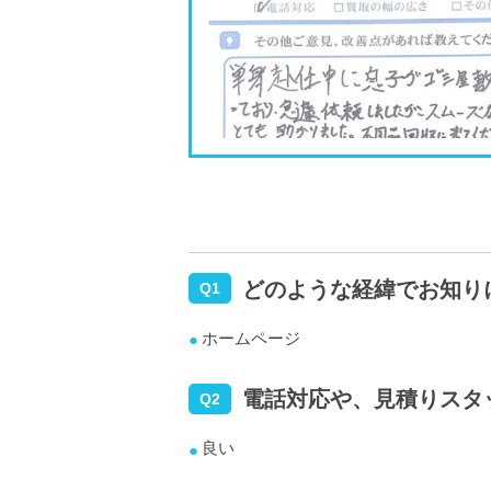
どのような経緯でお知り
Q1
ホームページ
電話対応や、見積りスタ
Q2
良い