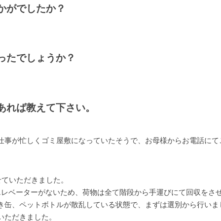
かがでしたか？
ったでしょうか？
あれば教えて下さい。
仕事が忙しくゴミ屋敷になっていたそうで、お母様からお電話にて
せていただきました。
エレベーターがないため、荷物は全て階段から手運びにて回収をさ
き缶、ペットボトルが散乱している状態で、まずは選別から行いま
いただきました。