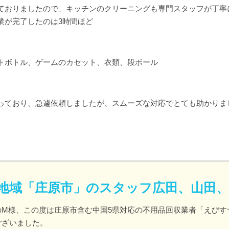
ておりましたので、キッチンのクリーニングも専門スタッフが丁寧
業が完了したのは3時間ほど
トボトル、ゲームのカセット、衣類、段ボール
っており、急遽依頼しましたが、スムーズな対応でとても助かりま
地域「庄原市」のスタッフ広田、山田
のM様、この度は庄原市含む中国5県対応の不用品回収業者「えびす
ございました。