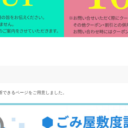
断できるページをご用意しました。