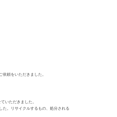
ご依頼をいただきました。
せていただきました。
した。リサイクルするもの、処分される