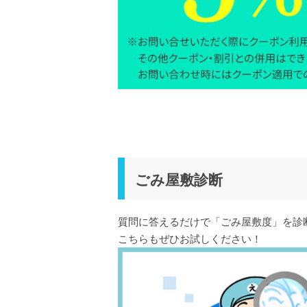
ごみ屋敷診断
質問に答えるだけで「ごみ屋敷度」を診
こちらもぜひお試しください！