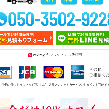
キャッシュレス決済可
ご予約の際におっしゃって頂ければ、各種クレジットカードでのお支払いも可能で