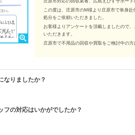
庄原市対応の回収業者、広島えびすサポート
この度は、庄原市のM様より庄原市で単身赴
処分をご依頼いただきました。
お客様よりアンケートを頂戴しましたので、
いただきます。
庄原市で不用品の回収や買取をご検討中の方
になりましたか？
ッフの対応はいかがでしたか？