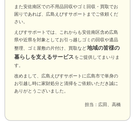
また安佐南区での不用品回収やゴミ回収・買取でお
困りであれば、広島えびすサポートまでご依頼くだ
さい。
えびすサポートでは、これからも安佐南区含め広島
県や近県を対象としてお引っ越しゴミの回収や遺品
地域の皆様の
整理、ゴミ屋敷の片付け、買取など
暮らしを支えるサービス
をご提供してまいりま
す。
改めまして、広島えびすサポートに広島市で単身の
お引越し時に家財処分と清掃をご依頼いただき誠に
ありがとうございました。
担当：広田、高橋