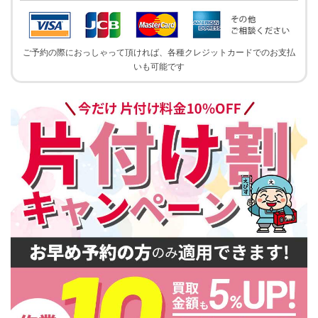
ご予約の際におっしゃって頂ければ、各種クレジットカードでのお支払
いも可能です