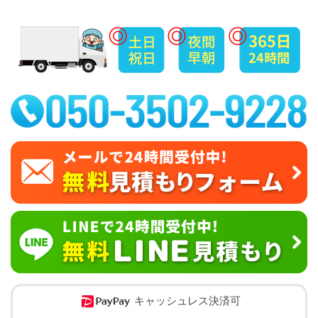
キャッシュレス決済可