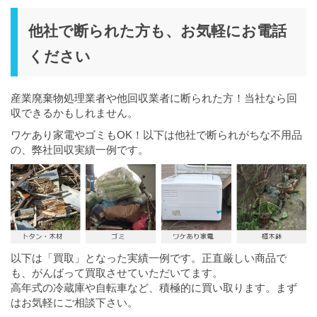
他社で断られた方も、お気軽にお電話
ください
産業廃棄物処理業者や他回収業者に断られた方！当社なら回
収できるかもしれません。
ワケあり家電やゴミもOK！以下は他社で断られがちな不用品
の、弊社回収実績一例です。
以下は「買取」となった実績一例です。正直厳しい商品で
も、がんばって買取させていただいてます。
高年式の冷蔵庫や自転車など、積極的に買い取ります。まず
はお気軽にご相談下さい。