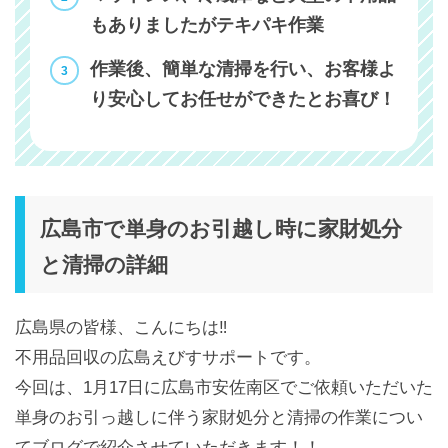
もありましたがテキパキ作業
作業後、簡単な清掃を行い、お客様よ
り安心してお任せができたとお喜び！
広島市で単身のお引越し時に家財処分
と清掃の詳細
広島県の皆様、こんにちは‼️
不用品回収の広島えびすサポートです。
今回は、1月17日に広島市安佐南区でご依頼いただいた
単身のお引っ越しに伴う家財処分と清掃の作業につい
てブログで紹介させていただきます！！