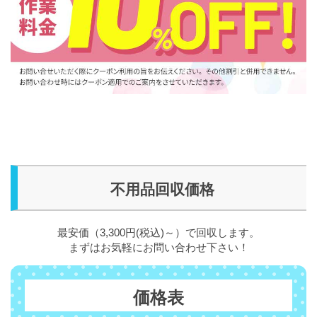
不用品回収価格
最安価（3,300円(税込)～）で回収します。
まずはお気軽にお問い合わせ下さい！
価格表