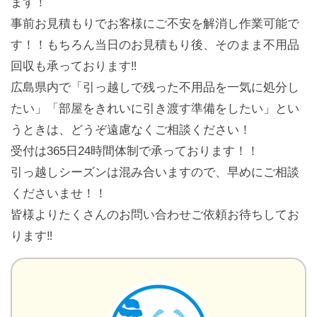
ます！
事前お見積もりでお客様にご不安を解消し作業可能で
す！！もちろん当日のお見積もり後、そのまま不用品
回収も承っております‼️
広島県内で「引っ越しで残った不用品を一気に処分し
たい」「部屋をきれいに引き渡す準備をしたい」とい
うときは、どうぞ遠慮なくご相談ください！
受付は365日24時間体制で承っております！！
引っ越しシーズンは混み合いますので、早めにご相談
くださいませ！！
皆様よりたくさんのお問い合わせご依頼お待ちしてお
ります‼️