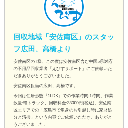
回収地域「安佐南区」のスタッ
フ広田、高橋より
安佐南区のT様、この度は安佐南区含む中国5県対応
の不用品回収業者「えびすサポート」にご依頼いた
だきありがとうございました。
安佐南区担当の広田、高橋です。
今回は住居形態『1LDK』での作業時間:1時間、作業
数量:軽トラック、回収料金:33000円(税込)、安佐南
区エリアでの「広島市で単身のお引越し時に家財処
分と清掃」という内容でご依頼いただき、ありがと
うございました。