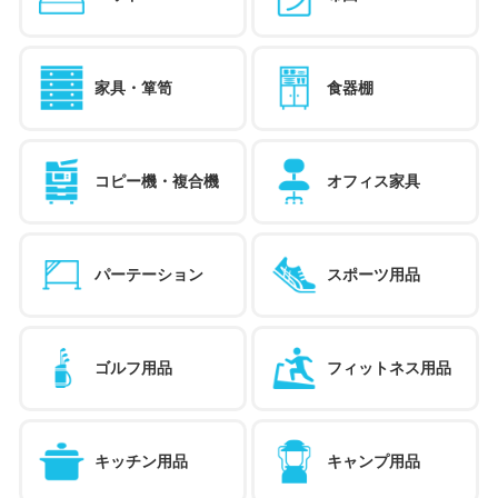
家具・箪笥
食器棚
コピー機・複合機
オフィス家具
パーテーション
スポーツ用品
ゴルフ用品
フィットネス用品
キッチン用品
キャンプ用品