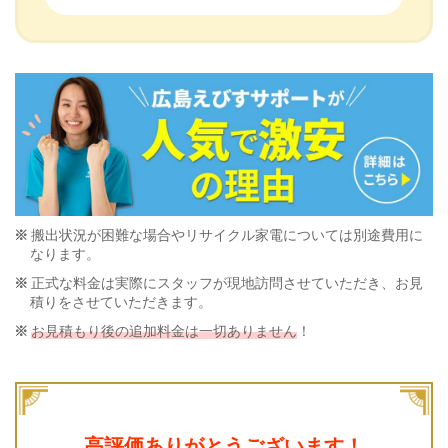
搬出状況が困難な場合やリサイクル家電については別途費用に
なります。
正式な料金は実際にスタッフが現地訪問させていただき、お見
積りをさせていただきます。
お見積もり後の追加料金は一切ありません
！
高評価ありがとうございます！