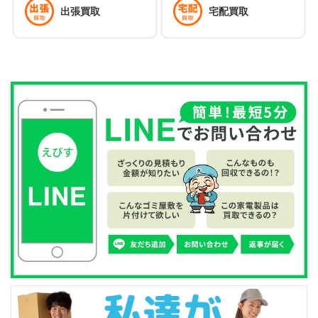
出張買取
宅配買取