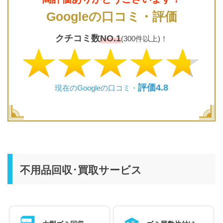
Googleの口コミ・評価
クチコミ数
NO.1
(300件以上)！
評価4.8
現在のGoogleの口コミ・
不用品回収･買取サービス