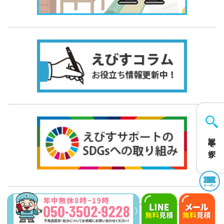
記事を探す