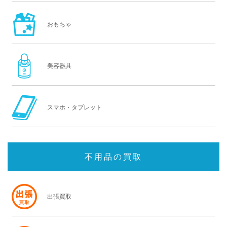
おもちゃ
美容器具
スマホ・タブレット
不用品の買取
出張買取