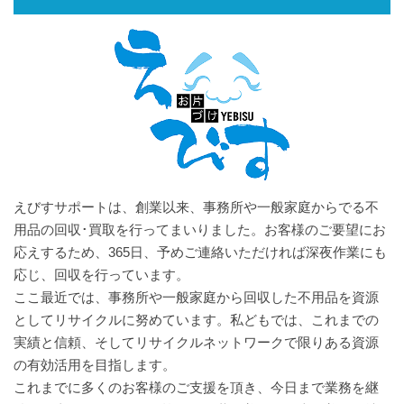
えびすサポートは、創業以来、事務所や一般家庭からでる不
用品の回収･買取を行ってまいりました。お客様のご要望にお
応えするため、365日、予めご連絡いただければ深夜作業にも
応じ、回収を行っています。
ここ最近では、事務所や一般家庭から回収した不用品を資源
としてリサイクルに努めています。私どもでは、これまでの
実績と信頼、そしてリサイクルネットワークで限りある資源
の有効活用を目指します。
これまでに多くのお客様のご支援を頂き、今日まで業務を継