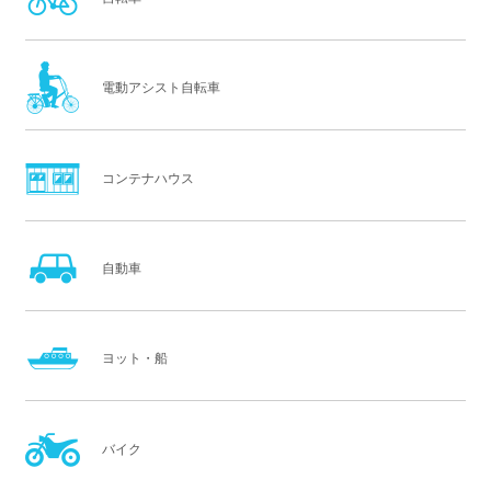
電動アシスト自転車
コンテナハウス
自動車
ヨット・船
バイク