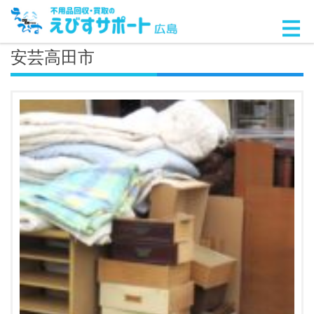
安芸高田市