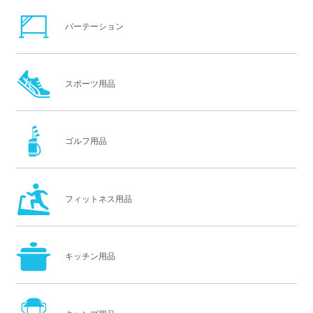
パーテーション
スポーツ用品
ゴルフ用品
フィットネス用品
キッチン用品