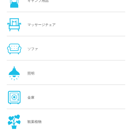
キャンプ用品
マッサージチェア
ソファ
照明
金庫
観葉植物