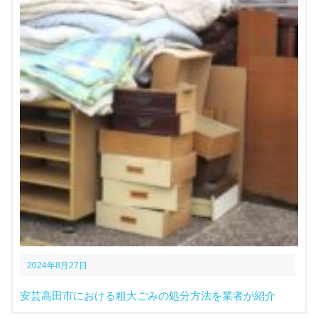
2024年8月27日
安芸高田市における粗大ごみの処分方法を業者が紹介