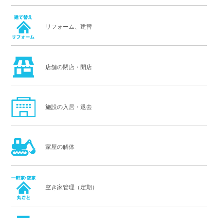
リフォーム、建替
店舗の閉店・開店
施設の入居・退去
家屋の解体
空き家管理（定期）