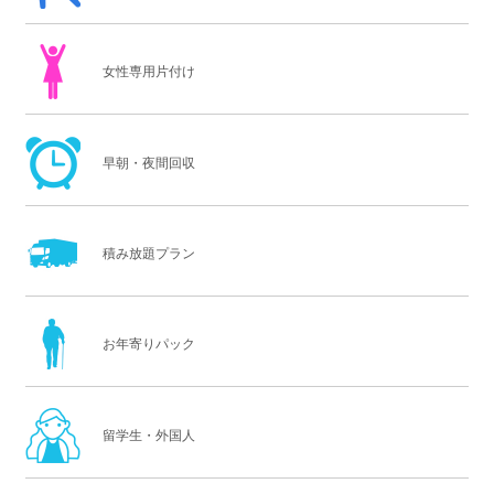
女性専用片付け
早朝・夜間回収
積み放題プラン
お年寄りパック
留学生・外国人