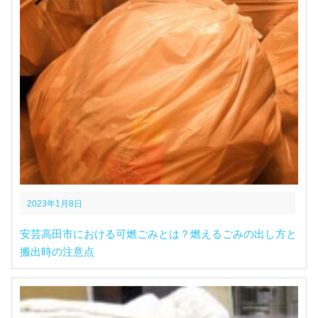
2023年1月8日
安芸高田市における可燃ごみとは？燃えるごみの出し方と
搬出時の注意点