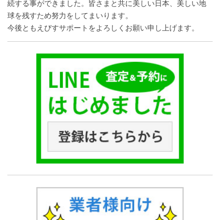
続する事ができました。皆さまと共に美しい日本、美しい地
球を残すため努力をしてまいります。
今後ともえびすサポートをよろしくお願い申し上げます。