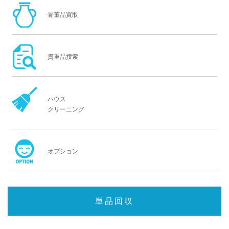
骨董品買取
貴重品捜索
ハウス
クリーニング
オプション
単品回収