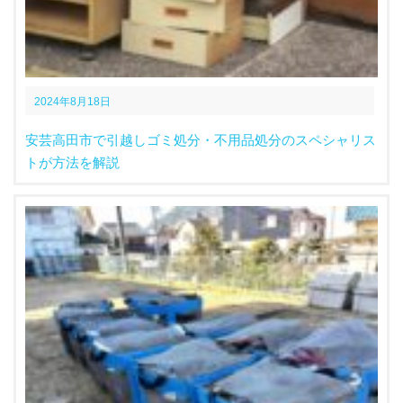
2024年8月18日
安芸高田市で引越しゴミ処分・不用品処分のスペシャリス
トが方法を解説