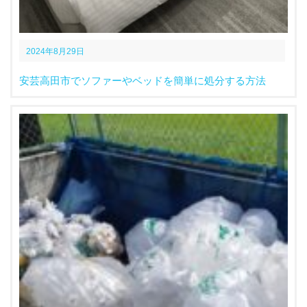
2024年8月29日
安芸高田市でソファーやベッドを簡単に処分する方法