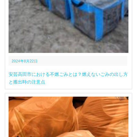
2024年8月22日
安芸高田市における不燃ごみとは？燃えないごみの出し方
と搬出時の注意点