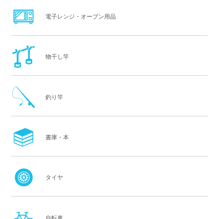
電子レンジ・オーブン用品
物干し竿
釣り竿
書庫・本
タイヤ
自転車