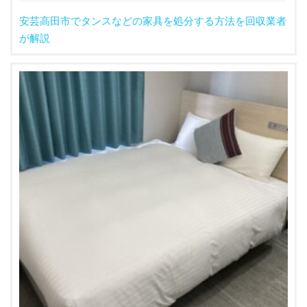
安芸高田市でタンスなどの家具を処分する方法を回収業者
が解説