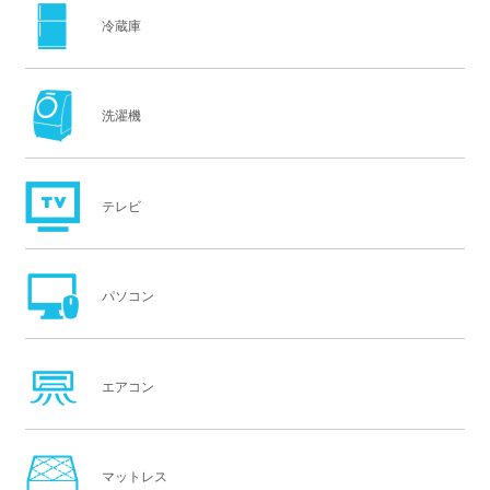
冷蔵庫
洗濯機
テレビ
パソコン
エアコン
マットレス