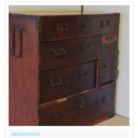
2022年12月31日