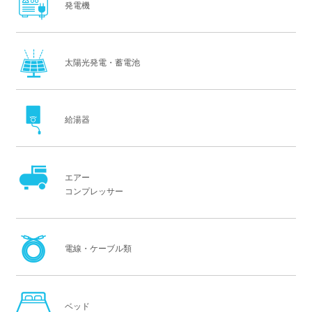
発電機
太陽光発電・蓄電池
給湯器
エアー
コンプレッサー
電線・ケーブル類
ベッド