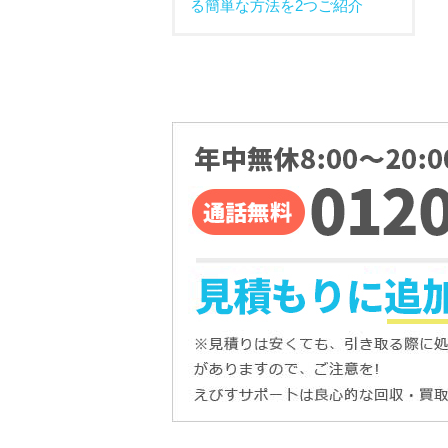
る簡単な方法を2つご紹介