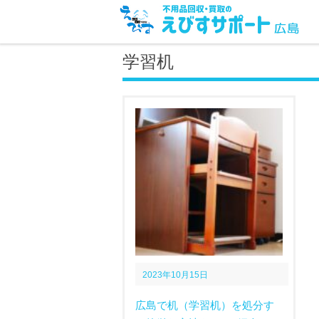
学習机
2023年10月15日
広島で机（学習机）を処分す