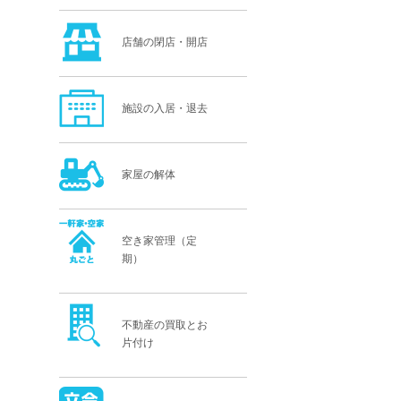
店舗の閉店・開店
施設の入居・退去
家屋の解体
空き家管理（定
期）
不動産の買取とお
片付け