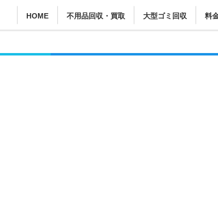
HOME
不用品回収・買取
大型ゴミ回収
料